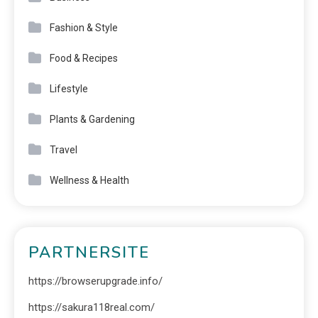
Fashion & Style
Food & Recipes
Lifestyle
Plants & Gardening
Travel
Wellness & Health
PARTNERSITE
https://browserupgrade.info/
https://sakura118real.com/