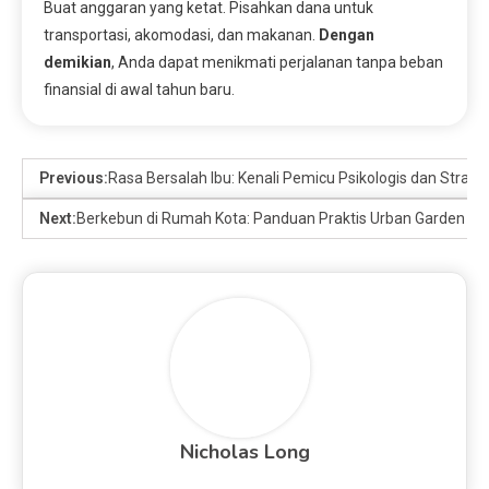
Buat anggaran yang ketat. Pisahkan dana untuk
transportasi, akomodasi, dan makanan.
Dengan
demikian
, Anda dapat menikmati perjalanan tanpa beban
finansial di awal tahun baru.
Previous:
Rasa Bersalah Ibu: Kenali Pemicu Psikologis dan Strat
Next:
Berkebun di Rumah Kota: Panduan Praktis Urban Garden de
Nicholas Long