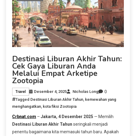
Destinasi Liburan Akhir Tahun:
Cek Gaya Liburan Anda
Melalui Empat Arketipe
Zootopia
0
Desember 4, 2025
Nicholas Long
Travel
Tagged
Destinasi Liburan Akhir Tahun
,
kemewahan yang
menghangatkan
,
kota fiksi Zootopia
Crbnat.com
–
Jakarta, 4 Desember 2025
— Memilih
Destinasi Liburan Akhir Tahun
seringkali menjadi
penentu bagaimana kita memasuki tahun baru. Apakah