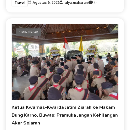
0
Agustus 6, 2026
alya.maharani
Travel
3 MINS READ
Ketua Kwarnas-Kwarda Jatim Ziarah ke Makam
Bung Karno, Buwas: Pramuka Jangan Kehilangan
Akar Sejarah