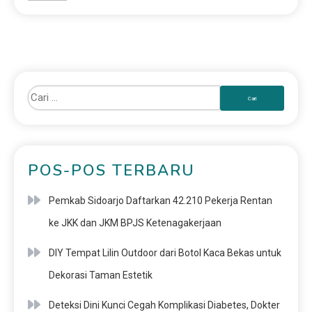
POS-POS TERBARU
Pemkab Sidoarjo Daftarkan 42.210 Pekerja Rentan
ke JKK dan JKM BPJS Ketenagakerjaan
DIY Tempat Lilin Outdoor dari Botol Kaca Bekas untuk
Dekorasi Taman Estetik
Deteksi Dini Kunci Cegah Komplikasi Diabetes, Dokter