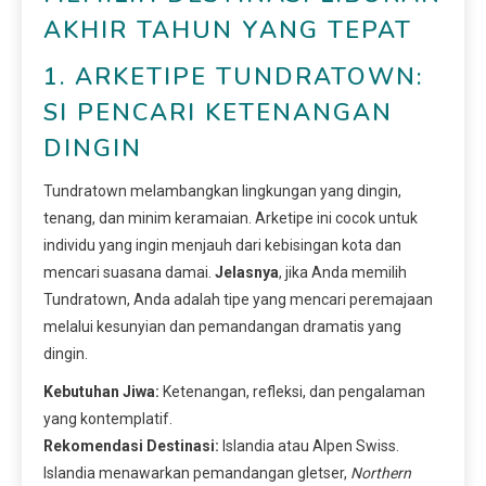
AKHIR TAHUN YANG TEPAT
1. ARKETIPE TUNDRATOWN:
SI PENCARI KETENANGAN
DINGIN
Tundratown melambangkan lingkungan yang dingin,
tenang, dan minim keramaian. Arketipe ini cocok untuk
individu yang ingin menjauh dari kebisingan kota dan
mencari suasana damai.
Jelasnya
, jika Anda memilih
Tundratown, Anda adalah tipe yang mencari peremajaan
melalui kesunyian dan pemandangan dramatis yang
dingin.
Kebutuhan Jiwa:
Ketenangan, refleksi, dan pengalaman
yang kontemplatif.
Rekomendasi Destinasi:
Islandia atau Alpen Swiss.
Islandia menawarkan pemandangan gletser,
Northern