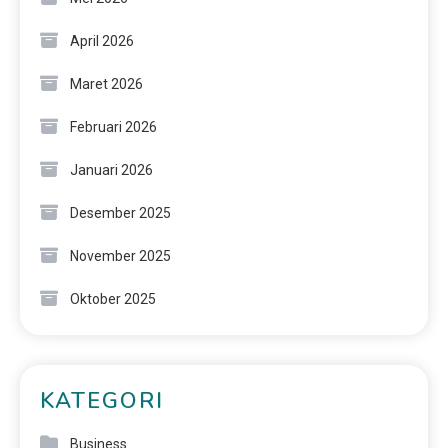
April 2026
Maret 2026
Februari 2026
Januari 2026
Desember 2025
November 2025
Oktober 2025
KATEGORI
Business