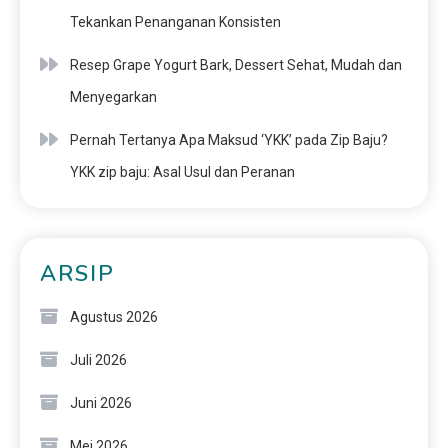
Tekankan Penanganan Konsisten
Resep Grape Yogurt Bark, Dessert Sehat, Mudah dan
Menyegarkan
Pernah Tertanya Apa Maksud ‘YKK’ pada Zip Baju?
YKK zip baju: Asal Usul dan Peranan
ARSIP
Agustus 2026
Juli 2026
Juni 2026
Mei 2026