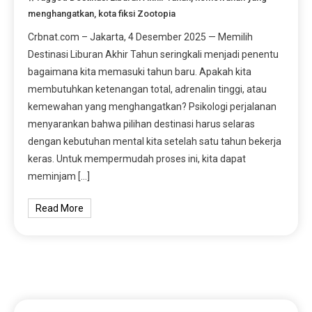
menghangatkan
,
kota fiksi Zootopia
Crbnat.com – Jakarta, 4 Desember 2025 — Memilih
Destinasi Liburan Akhir Tahun seringkali menjadi penentu
bagaimana kita memasuki tahun baru. Apakah kita
membutuhkan ketenangan total, adrenalin tinggi, atau
kemewahan yang menghangatkan? Psikologi perjalanan
menyarankan bahwa pilihan destinasi harus selaras
dengan kebutuhan mental kita setelah satu tahun bekerja
keras. Untuk mempermudah proses ini, kita dapat
meminjam […]
Read More