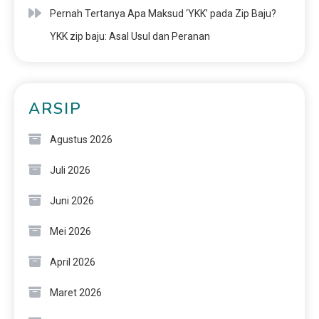
Pernah Tertanya Apa Maksud ‘YKK’ pada Zip Baju?
YKK zip baju: Asal Usul dan Peranan
ARSIP
Agustus 2026
Juli 2026
Juni 2026
Mei 2026
April 2026
Maret 2026