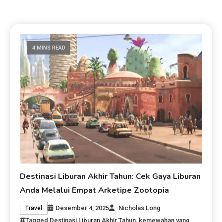
4 MINS READ
Destinasi Liburan Akhir Tahun: Cek Gaya Liburan
Anda Melalui Empat Arketipe Zootopia
Desember 4, 2025
Nicholas Long
Travel
Tagged
Destinasi Liburan Akhir Tahun
,
kemewahan yang