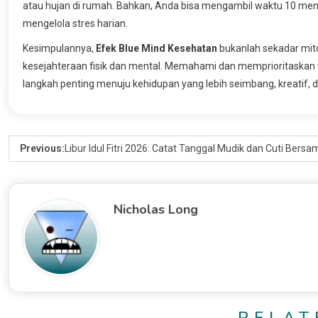
atau hujan di rumah. Bahkan, Anda bisa mengambil waktu 10 men
mengelola stres harian.
Kesimpulannya,
Efek Blue Mind Kesehatan
bukanlah sekadar mit
kesejahteraan fisik dan mental. Memahami dan memprioritaskan 
langkah penting menuju kehidupan yang lebih seimbang, kreatif, 
Previous:
Libur Idul Fitri 2026: Catat Tanggal Mudik dan Cuti Bers
Nicholas Long
RELAT