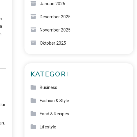
Januari 2026
Desember 2025
an
na
November 2025
n
Oktober 2025
KATEGORI
Business
Fashion & Style
lui
Food & Recipes
an.
Lifestyle