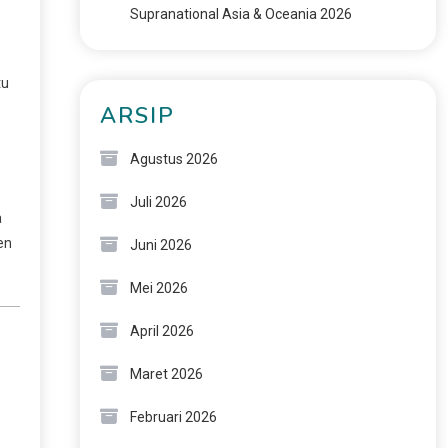
Supranational Asia & Oceania 2026
tu
ARSIP
Agustus 2026
Juli 2026
a
en
Juni 2026
Mei 2026
April 2026
Maret 2026
Februari 2026