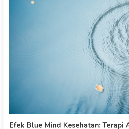
Efek Blue Mind Kesehatan: Terapi 