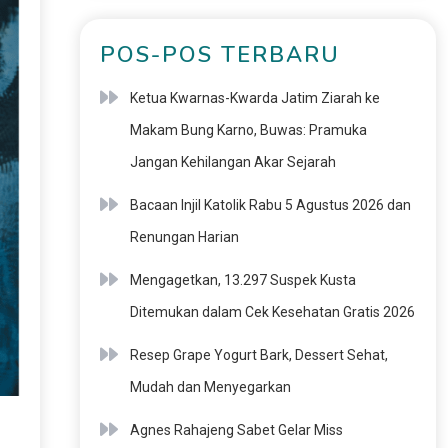
POS-POS TERBARU
Ketua Kwarnas-Kwarda Jatim Ziarah ke
Makam Bung Karno, Buwas: Pramuka
Jangan Kehilangan Akar Sejarah
Bacaan Injil Katolik Rabu 5 Agustus 2026 dan
Renungan Harian
Mengagetkan, 13.297 Suspek Kusta
Ditemukan dalam Cek Kesehatan Gratis 2026
Resep Grape Yogurt Bark, Dessert Sehat,
Mudah dan Menyegarkan
Agnes Rahajeng Sabet Gelar Miss