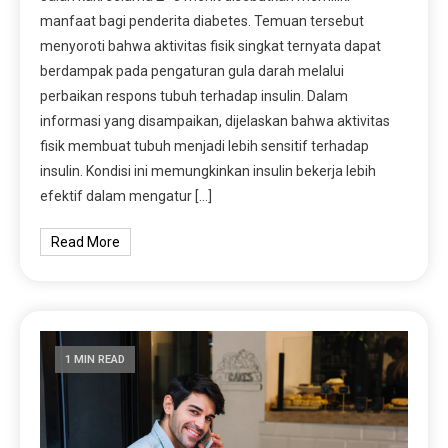
manfaat bagi penderita diabetes. Temuan tersebut
menyoroti bahwa aktivitas fisik singkat ternyata dapat
berdampak pada pengaturan gula darah melalui
perbaikan respons tubuh terhadap insulin. Dalam
informasi yang disampaikan, dijelaskan bahwa aktivitas
fisik membuat tubuh menjadi lebih sensitif terhadap
insulin. Kondisi ini memungkinkan insulin bekerja lebih
efektif dalam mengatur […]
Read More
1 MIN READ