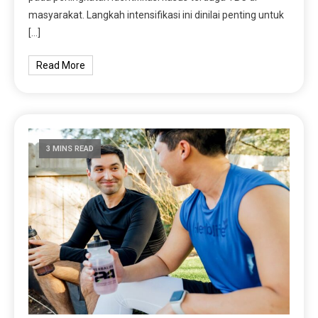
masyarakat. Langkah intensifikasi ini dinilai penting untuk
[…]
Read More
3 MINS READ