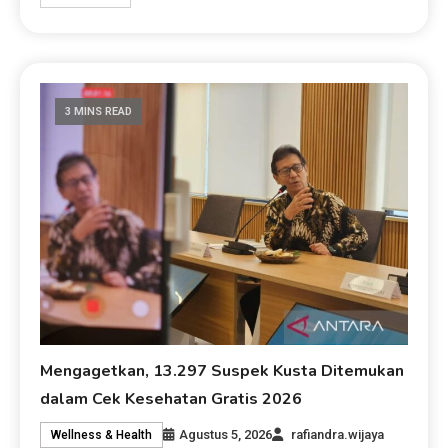
3 MINS READ
Mengagetkan, 13.297 Suspek Kusta Ditemukan
dalam Cek Kesehatan Gratis 2026
Agustus 5, 2026
rafiandra.wijaya
Wellness & Health