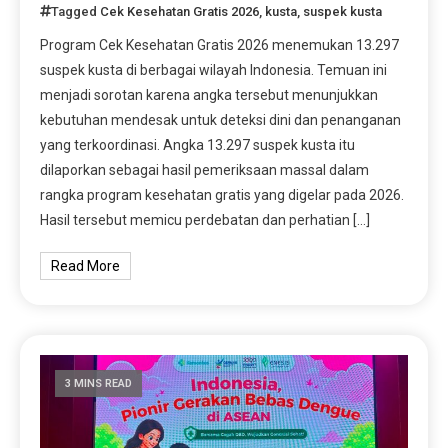
Tagged
Cek Kesehatan Gratis 2026
,
kusta
,
suspek kusta
Program Cek Kesehatan Gratis 2026 menemukan 13.297
suspek kusta di berbagai wilayah Indonesia. Temuan ini
menjadi sorotan karena angka tersebut menunjukkan
kebutuhan mendesak untuk deteksi dini dan penanganan
yang terkoordinasi. Angka 13.297 suspek kusta itu
dilaporkan sebagai hasil pemeriksaan massal dalam
rangka program kesehatan gratis yang digelar pada 2026.
Hasil tersebut memicu perdebatan dan perhatian […]
Read More
3 MINS READ