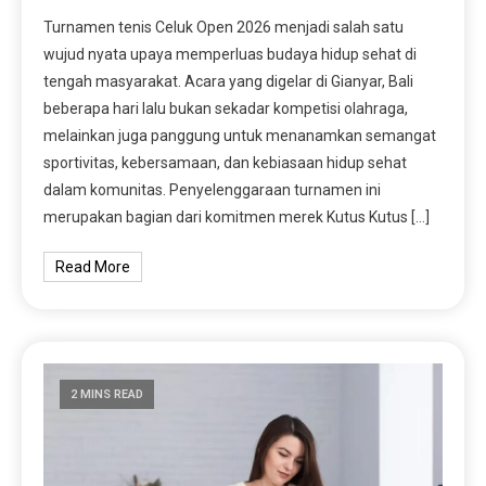
Turnamen tenis Celuk Open 2026 menjadi salah satu
wujud nyata upaya memperluas budaya hidup sehat di
tengah masyarakat. Acara yang digelar di Gianyar, Bali
beberapa hari lalu bukan sekadar kompetisi olahraga,
melainkan juga panggung untuk menanamkan semangat
sportivitas, kebersamaan, dan kebiasaan hidup sehat
dalam komunitas. Penyelenggaraan turnamen ini
merupakan bagian dari komitmen merek Kutus Kutus […]
Read More
2 MINS READ