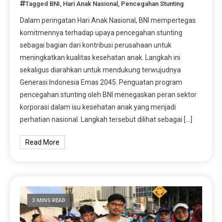
Tagged
BNI
,
Hari Anak Nasional
,
Pencegahan Stunting
Dalam peringatan Hari Anak Nasional, BNI mempertegas
komitmennya terhadap upaya pencegahan stunting
sebagai bagian dari kontribusi perusahaan untuk
meningkatkan kualitas kesehatan anak. Langkah ini
sekaligus diarahkan untuk mendukung terwujudnya
Generasi Indonesia Emas 2045. Penguatan program
pencegahan stunting oleh BNI menegaskan peran sektor
korporasi dalam isu kesehatan anak yang menjadi
perhatian nasional. Langkah tersebut dilihat sebagai […]
Read More
3 MINS READ