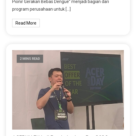
Pionir Gerakan Bebas Dengue” menjadi bagian dari
program perusahaan untuk […]
Read More
2 MINS READ