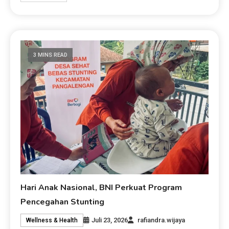
3 MINS READ
Hari Anak Nasional, BNI Perkuat Program
Pencegahan Stunting
Juli 23, 2026
rafiandra.wijaya
Wellness & Health