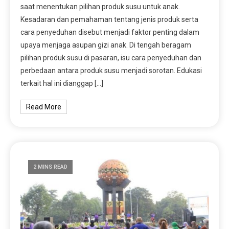
saat menentukan pilihan produk susu untuk anak.
Kesadaran dan pemahaman tentang jenis produk serta
cara penyeduhan disebut menjadi faktor penting dalam
upaya menjaga asupan gizi anak. Di tengah beragam
pilihan produk susu di pasaran, isu cara penyeduhan dan
perbedaan antara produk susu menjadi sorotan. Edukasi
terkait hal ini dianggap […]
Read More
2 MINS READ