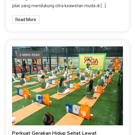
pilar yang mendukung citra keawetan muda di […]
Read More
3 MINS READ
Perkuat Gerakan Hidup Sehat Lewat