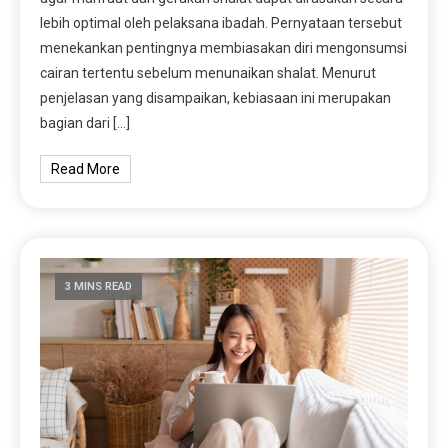
lebih optimal oleh pelaksana ibadah. Pernyataan tersebut
menekankan pentingnya membiasakan diri mengonsumsi
cairan tertentu sebelum menunaikan shalat. Menurut
penjelasan yang disampaikan, kebiasaan ini merupakan
bagian dari […]
Read More
3 MINS READ