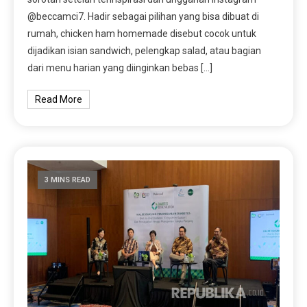
@beccamci7. Hadir sebagai pilihan yang bisa dibuat di
rumah, chicken ham homemade disebut cocok untuk
dijadikan isian sandwich, pelengkap salad, atau bagian
dari menu harian yang diinginkan bebas […]
Read More
3 MINS READ