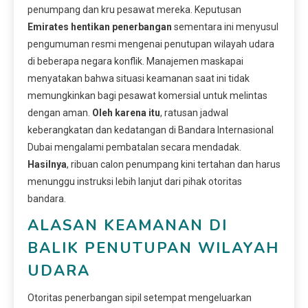
penumpang dan kru pesawat mereka. Keputusan
Emirates hentikan penerbangan
sementara ini menyusul
pengumuman resmi mengenai penutupan wilayah udara
di beberapa negara konflik. Manajemen maskapai
menyatakan bahwa situasi keamanan saat ini tidak
memungkinkan bagi pesawat komersial untuk melintas
dengan aman.
Oleh karena itu
, ratusan jadwal
keberangkatan dan kedatangan di Bandara Internasional
Dubai mengalami pembatalan secara mendadak.
Hasilnya
, ribuan calon penumpang kini tertahan dan harus
menunggu instruksi lebih lanjut dari pihak otoritas
bandara.
ALASAN KEAMANAN DI
BALIK PENUTUPAN WILAYAH
UDARA
Otoritas penerbangan sipil setempat mengeluarkan