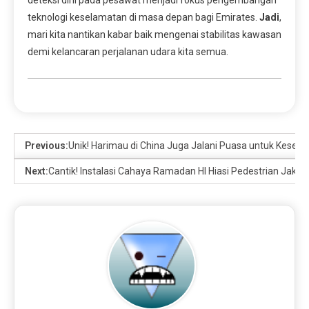
teknologi keselamatan di masa depan bagi Emirates.
Jadi
,
mari kita nantikan kabar baik mengenai stabilitas kawasan
demi kelancaran perjalanan udara kita semua.
Previous:
Unik! Harimau di China Juga Jalani Puasa untuk Keseh
Next:
Cantik! Instalasi Cahaya Ramadan HI Hiasi Pedestrian Jakar