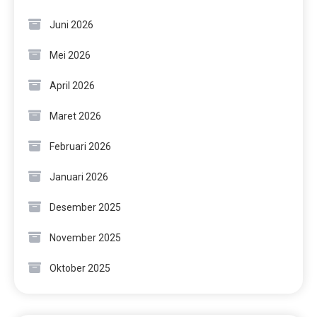
Juni 2026
Mei 2026
April 2026
Maret 2026
Februari 2026
Januari 2026
Desember 2025
November 2025
Oktober 2025