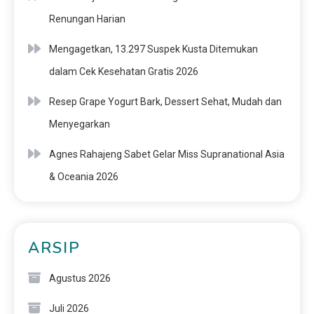
Renungan Harian
Mengagetkan, 13.297 Suspek Kusta Ditemukan
dalam Cek Kesehatan Gratis 2026
Resep Grape Yogurt Bark, Dessert Sehat, Mudah dan
Menyegarkan
Agnes Rahajeng Sabet Gelar Miss Supranational Asia
& Oceania 2026
ARSIP
Agustus 2026
Juli 2026