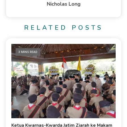
Nicholas Long
RELATED POSTS
3 MINS READ
Ketua Kwarnas-Kwarda Jatim Ziarah ke Makam