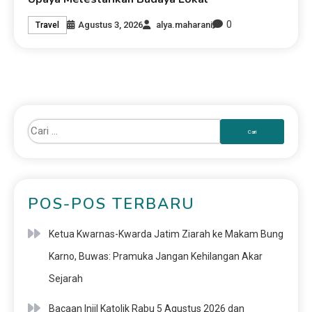
0
Agustus 3, 2026
alya.maharani
Travel
POS-POS TERBARU
Ketua Kwarnas-Kwarda Jatim Ziarah ke Makam Bung
Karno, Buwas: Pramuka Jangan Kehilangan Akar
Sejarah
Bacaan Injil Katolik Rabu 5 Agustus 2026 dan