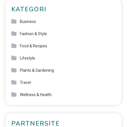
KATEGORI
Business
Fashion & Style
Food & Recipes
Lifestyle
Plants & Gardening
Travel
Wellness & Health
PARTNERSITE