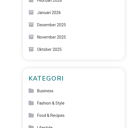
Februari 2026
Januari 2026
Desember 2025
November 2025
Oktober 2025
KATEGORI
Business
Fashion & Style
Food & Recipes
Lifestyle