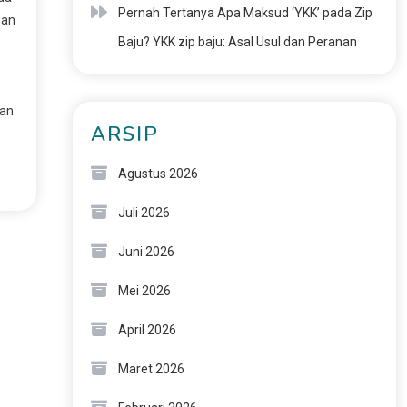
Pernah Tertanya Apa Maksud ‘YKK’ pada Zip
gan
Baju? YKK zip baju: Asal Usul dan Peranan
ian
ARSIP
Agustus 2026
Juli 2026
Juni 2026
Mei 2026
April 2026
Maret 2026