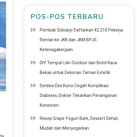
POS-POS TERBARU
Pemkab Sidoarjo Daftarkan 42.210 Pekerja
Rentan ke JKK dan JKM BPJS
Ketenagakerjaan
DIY Tempat Lilin Outdoor dari Botol Kaca
Bekas untuk Dekorasi Taman Estetik
Deteksi Dini Kunci Cegah Komplikasi
Diabetes, Dokter Tekankan Penanganan
Konsisten
Resep Grape Yogurt Bark, Dessert Sehat,
Mudah dan Menyegarkan
da