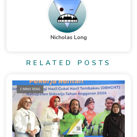
Nicholas Long
RELATED POSTS
3 MINS READ