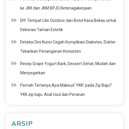
ke JKK dan JKM BPJS Ketenagakerjaan
DIY Tempat Lilin Outdoor dari Botol Kaca Bekas untuk
Dekorasi Taman Estetik
Deteksi Dini Kunci Cegah Komplikasi Diabetes, Dokter
Tekankan Penanganan Konsisten
Resep Grape Yogurt Bark, Dessert Sehat, Mudah dan
Menyegarkan
Pernah Tertanya Apa Maksud ‘YKK’ pada Zip Baju?
YKK zip baju: Asal Usul dan Peranan
ARSIP