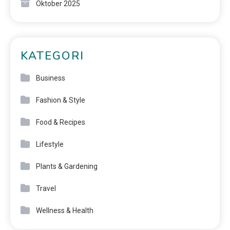
Oktober 2025
KATEGORI
Business
Fashion & Style
Food & Recipes
Lifestyle
Plants & Gardening
Travel
Wellness & Health