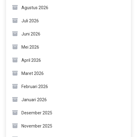
Agustus 2026
Juli 2026
Juni 2026
Mei 2026
April 2026
Maret 2026
Februari 2026
Januari 2026
Desember 2025
November 2025