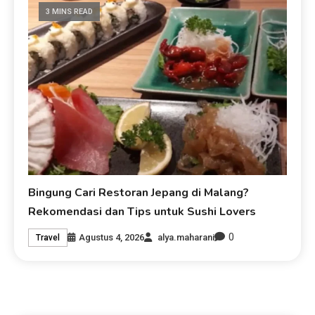
3 MINS READ
Bingung Cari Restoran Jepang di Malang?
Rekomendasi dan Tips untuk Sushi Lovers
0
Agustus 4, 2026
alya.maharani
Travel