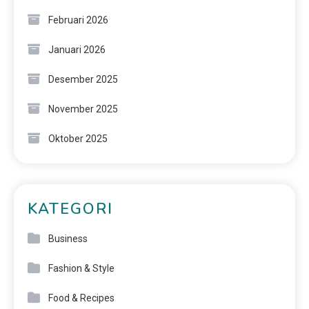
Februari 2026
Januari 2026
Desember 2025
November 2025
Oktober 2025
KATEGORI
Business
Fashion & Style
Food & Recipes