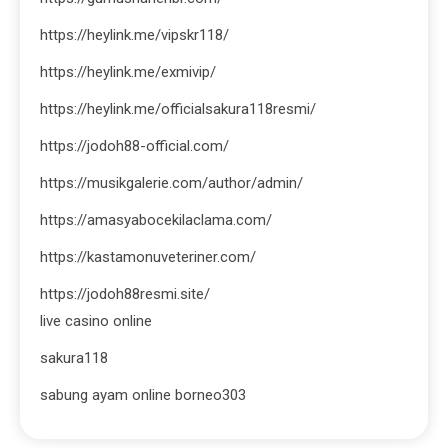
https://heylink.me/vipskr118/
https://heylink.me/exmivip/
https://heylink.me/officialsakura118resmi/
https://jodoh88-official.com/
https://musikgalerie.com/author/admin/
https://amasyabocekilaclama.com/
https://kastamonuveteriner.com/
https://jodoh88resmi.site/
live casino online
sakura118
sabung ayam online borneo303