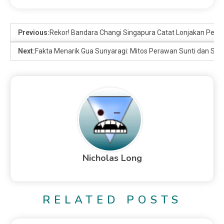
Previous:
Rekor! Bandara Changi Singapura Catat Lonjakan Pen
Next:
Fakta Menarik Gua Sunyaragi: Mitos Perawan Sunti dan Sej
Nicholas Long
RELATED POSTS