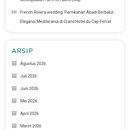
French Riviera wedding: Pernikahan Abadi Berbalut
Elegansi Mediterania di Grand Hotel du Cap-Ferrat
ARSIP
Agustus 2026
Juli 2026
Juni 2026
Mei 2026
April 2026
Maret 2026