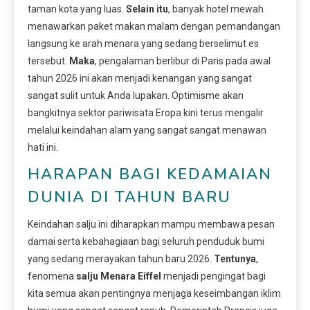
taman kota yang luas.
Selain itu
, banyak hotel mewah
menawarkan paket makan malam dengan pemandangan
langsung ke arah menara yang sedang berselimut es
tersebut.
Maka
, pengalaman berlibur di Paris pada awal
tahun 2026 ini akan menjadi kenangan yang sangat
sangat sulit untuk Anda lupakan. Optimisme akan
bangkitnya sektor pariwisata Eropa kini terus mengalir
melalui keindahan alam yang sangat sangat menawan
hati ini.
HARAPAN BAGI KEDAMAIAN
DUNIA DI TAHUN BARU
Keindahan salju ini diharapkan mampu membawa pesan
damai serta kebahagiaan bagi seluruh penduduk bumi
yang sedang merayakan tahun baru 2026.
Tentunya
,
fenomena
salju Menara Eiffel
menjadi pengingat bagi
kita semua akan pentingnya menjaga keseimbangan iklim