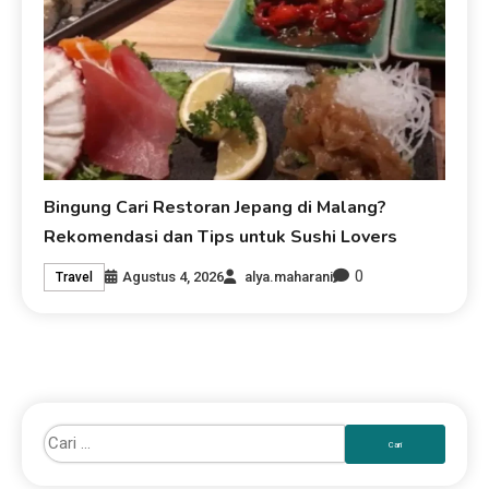
Bingung Cari Restoran Jepang di Malang?
Rekomendasi dan Tips untuk Sushi Lovers
0
Agustus 4, 2026
alya.maharani
Travel