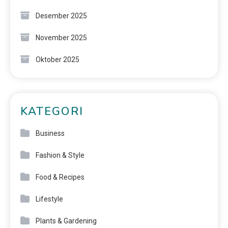
Desember 2025
November 2025
Oktober 2025
KATEGORI
Business
Fashion & Style
Food & Recipes
Lifestyle
Plants & Gardening