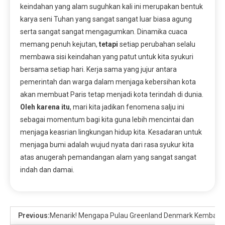
keindahan yang alam suguhkan kali ini merupakan bentuk
karya seni Tuhan yang sangat sangat luar biasa agung
serta sangat sangat mengagumkan. Dinamika cuaca
memang penuh kejutan,
tetapi
setiap perubahan selalu
membawa sisi keindahan yang patut untuk kita syukuri
bersama setiap hari. Kerja sama yang jujur antara
pemerintah dan warga dalam menjaga kebersihan kota
akan membuat Paris tetap menjadi kota terindah di dunia.
Oleh karena itu
, mari kita jadikan fenomena salju ini
sebagai momentum bagi kita guna lebih mencintai dan
menjaga keasrian lingkungan hidup kita. Kesadaran untuk
menjaga bumi adalah wujud nyata dari rasa syukur kita
atas anugerah pemandangan alam yang sangat sangat
indah dan damai.
Previous:
Menarik! Mengapa Pulau Greenland Denmark Kembali D