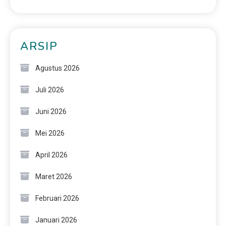
ARSIP
Agustus 2026
Juli 2026
Juni 2026
Mei 2026
April 2026
Maret 2026
Februari 2026
Januari 2026