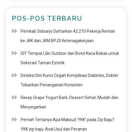
POS-POS TERBARU
Pemkab Sidoarjo Daftarkan 42.210 Pekerja Rentan
ke JKK dan JKM BPJS Ketenagakerjaan
DIY Tempat Lilin Outdoor dari Botol Kaca Bekas untuk
Dekorasi Taman Estetik
Deteksi Dini Kunci Cegah Komplikasi Diabetes, Dokter
Tekankan Penanganan Konsisten
Resep Grape Yogurt Bark, Dessert Sehat, Mudah dan
Menyegarkan
Pernah Tertanya Apa Maksud ‘YKK’ pada Zip Baju?
YKK zip baju: Asal Usul dan Peranan