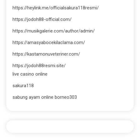
https://heylink.me/officialsakura118resmi/
https://jodoh88-official.com/
https://musikgalerie.com/author/admin/
https://amasyabocekilaclama.com/
https://kastamonuveteriner.com/
https://jodoh88resmi.site/
live casino online
sakura118
sabung ayam online borneo303