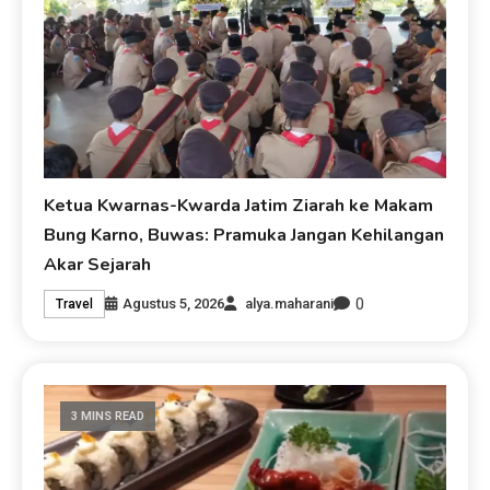
Ketua Kwarnas-Kwarda Jatim Ziarah ke Makam
Bung Karno, Buwas: Pramuka Jangan Kehilangan
Akar Sejarah
0
Agustus 5, 2026
alya.maharani
Travel
3 MINS READ