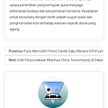
upaya penertiban yang bertujuan guna menjaga
kelestarian budaya dan kenyamanan bersama. Kesadaran
untuk berwisata dengan tertib adalah wujud nyata dari
penghormatan kita terhadap warisan sejarah dunia yang
agung.
Previous:
Paris Memutih! Potret Cantik Salju Menara Eiffel yang
Next:
Unik! Perpustakaan Mianhua China Tersembunyi di Dalam G