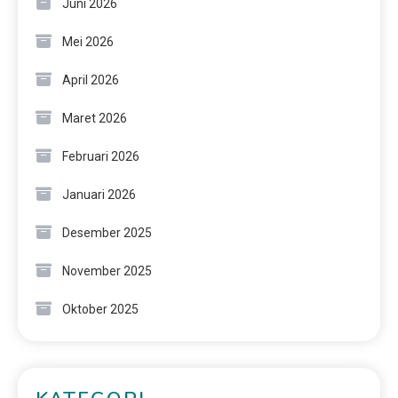
Juni 2026
Mei 2026
April 2026
Maret 2026
Februari 2026
Januari 2026
Desember 2025
November 2025
Oktober 2025