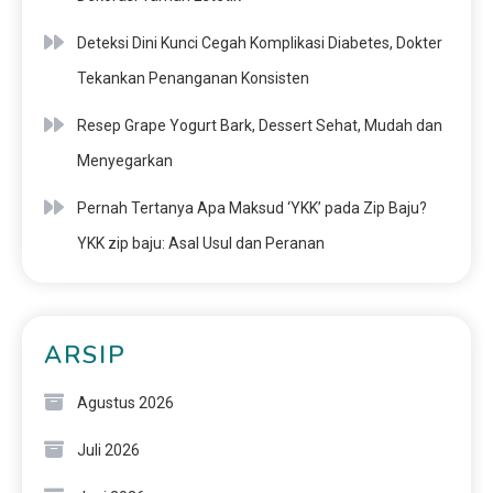
Deteksi Dini Kunci Cegah Komplikasi Diabetes, Dokter
Tekankan Penanganan Konsisten
Resep Grape Yogurt Bark, Dessert Sehat, Mudah dan
Menyegarkan
Pernah Tertanya Apa Maksud ‘YKK’ pada Zip Baju?
YKK zip baju: Asal Usul dan Peranan
ARSIP
Agustus 2026
Juli 2026