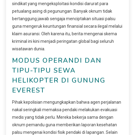
sindikat yang mengeksploitasi kondisi darurat para
petualang asing di pegunungan. Banyak oknum tidak
bertanggung jawab sengaja menciptakan situasi palsu
guna mengeruk keuntungan finansial secara ilegal melalui
klaim asuransi. Oleh karena itu, berita mengenai skema
kriminal ini kini menjadi peringatan global bagi seluruh
wisatawan dunia.
MODUS OPERANDI DAN
TIPU-TIPU SEWA
HELIKOPTER DI GUNUNG
EVEREST
Pihak kepolisian mengungkapkan bahwa agen perjalanan
nakal seringkali memaksa pendaki melakukan evakuasi
medis yang tidak perlu. Mereka bekerja sama dengan
oknum pemandu guna memberikan laporan kesehatan
palsu mengenai kondisi fisik pendaki di lapangan. Selain