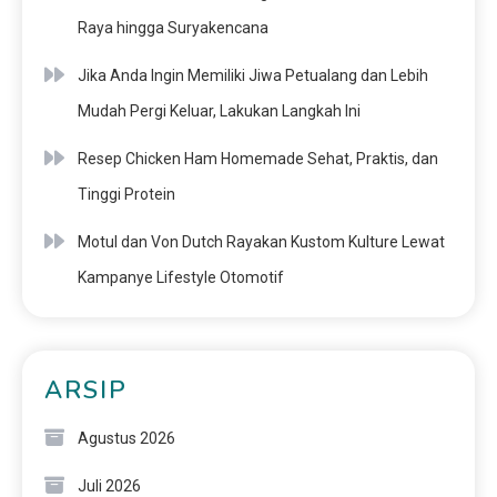
Raya hingga Suryakencana
Jika Anda Ingin Memiliki Jiwa Petualang dan Lebih
Mudah Pergi Keluar, Lakukan Langkah Ini
Resep Chicken Ham Homemade Sehat, Praktis, dan
Tinggi Protein
Motul dan Von Dutch Rayakan Kustom Kulture Lewat
Kampanye Lifestyle Otomotif
ARSIP
Agustus 2026
Juli 2026