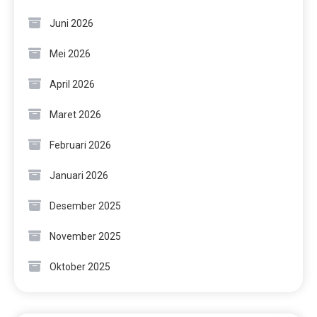
Juni 2026
Mei 2026
April 2026
Maret 2026
Februari 2026
Januari 2026
Desember 2025
November 2025
Oktober 2025