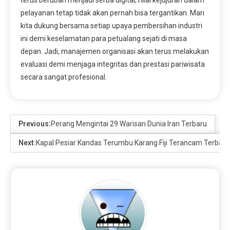
pelayanan tetap tidak akan pernah bisa tergantikan. Mari
kita dukung bersama setiap upaya pembersihan industri
ini demi keselamatan para petualang sejati di masa
depan. Jadi, manajemen organisasi akan terus melakukan
evaluasi demi menjaga integritas dan prestasi pariwisata
secara sangat profesional.
Previous:
Perang Mengintai 29 Warisan Dunia Iran Terbaru
Next:
Kapal Pesiar Kandas Terumbu Karang Fiji Terancam Terbaru