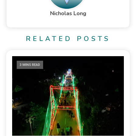
Nicholas Long
RELATED POSTS
3 MINS READ