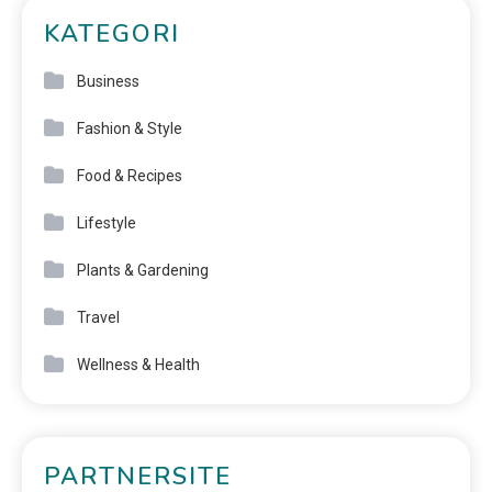
KATEGORI
Business
Fashion & Style
Food & Recipes
Lifestyle
Plants & Gardening
Travel
Wellness & Health
PARTNERSITE