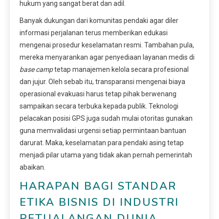
hukum yang sangat berat dan adil.
Banyak dukungan dari komunitas pendaki agar diler
informasi perjalanan terus memberikan edukasi
mengenai prosedur keselamatan resmi. Tambahan pula,
mereka menyarankan agar penyediaan layanan medis di
base camp
tetap manajemen kelola secara profesional
dan jujur. Oleh sebab itu, transparansi mengenai biaya
operasional evakuasi harus tetap pihak berwenang
sampaikan secara terbuka kepada publik. Teknologi
pelacakan posisi GPS juga sudah mulai otoritas gunakan
guna memvalidasi urgensi setiap permintaan bantuan
darurat. Maka, keselamatan para pendaki asing tetap
menjadi pilar utama yang tidak akan pernah pemerintah
abaikan.
HARAPAN BAGI STANDAR
ETIKA BISNIS DI INDUSTRI
PETUALANGAN DUNIA