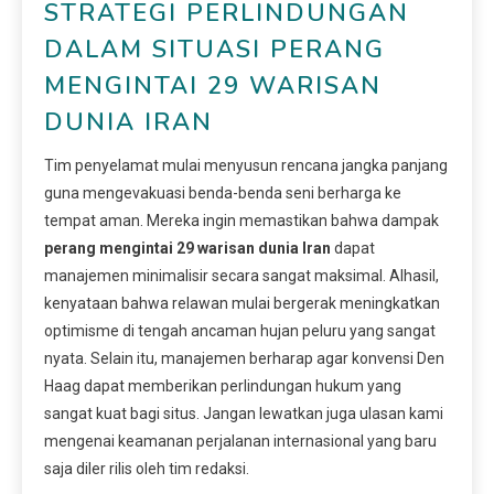
STRATEGI PERLINDUNGAN
DALAM SITUASI PERANG
MENGINTAI 29 WARISAN
DUNIA IRAN
Tim penyelamat mulai menyusun rencana jangka panjang
guna mengevakuasi benda-benda seni berharga ke
tempat aman. Mereka ingin memastikan bahwa dampak
perang mengintai 29 warisan dunia Iran
dapat
manajemen minimalisir secara sangat maksimal. Alhasil,
kenyataan bahwa relawan mulai bergerak meningkatkan
optimisme di tengah ancaman hujan peluru yang sangat
nyata. Selain itu, manajemen berharap agar konvensi Den
Haag dapat memberikan perlindungan hukum yang
sangat kuat bagi situs. Jangan lewatkan juga ulasan kami
mengenai keamanan perjalanan internasional yang baru
saja diler rilis oleh tim redaksi.