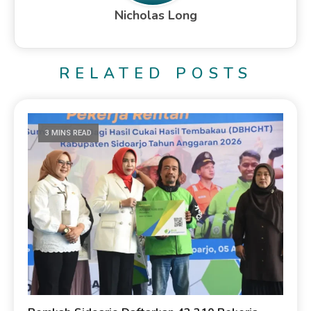
Nicholas Long
RELATED POSTS
3 MINS READ