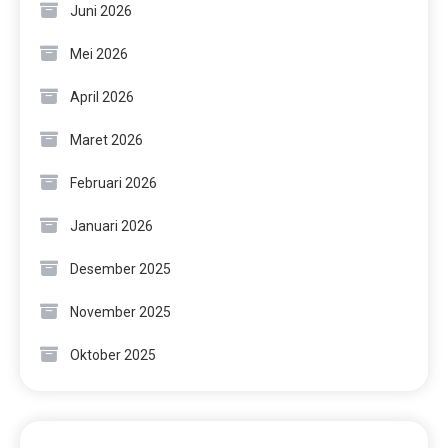
Juni 2026
Mei 2026
April 2026
Maret 2026
Februari 2026
Januari 2026
Desember 2025
November 2025
Oktober 2025