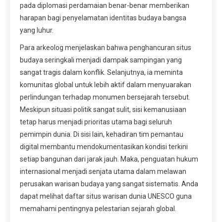
pada diplomasi perdamaian benar-benar memberikan
harapan bagi penyelamatan identitas budaya bangsa
yang luhur.
Para arkeolog menjelaskan bahwa penghancuran situs
budaya seringkali menjadi dampak sampingan yang
sangat tragis dalam konflik. Selanjutnya, ia meminta
komunitas global untuk lebih aktif dalam menyuarakan
perlindungan terhadap monumen bersejarah tersebut.
Meskipun situasi politik sangat sulit, sisi kemanusiaan
tetap harus menjadi prioritas utama bagi seluruh
pemimpin dunia. Di sisi lain, kehadiran tim pemantau
digital membantu mendokumentasikan kondisi terkini
setiap bangunan dari jarak jauh. Maka, penguatan hukum
internasional menjadi senjata utama dalam melawan
perusakan warisan budaya yang sangat sistematis. Anda
dapat melihat daftar situs warisan dunia UNESCO guna
memahami pentingnya pelestarian sejarah global.