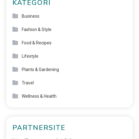
KATEGORI
Business
Fashion & Style
Food & Recipes
Lifestyle
Plants & Gardening
Travel
Wellness & Health
PARTNERSITE