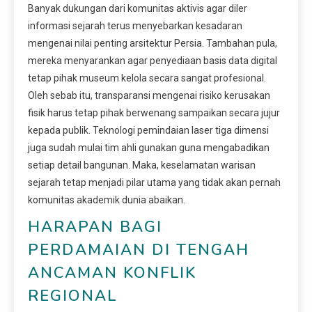
Banyak dukungan dari komunitas aktivis agar diler
informasi sejarah terus menyebarkan kesadaran
mengenai nilai penting arsitektur Persia. Tambahan pula,
mereka menyarankan agar penyediaan basis data digital
tetap pihak museum kelola secara sangat profesional.
Oleh sebab itu, transparansi mengenai risiko kerusakan
fisik harus tetap pihak berwenang sampaikan secara jujur
kepada publik. Teknologi pemindaian laser tiga dimensi
juga sudah mulai tim ahli gunakan guna mengabadikan
setiap detail bangunan. Maka, keselamatan warisan
sejarah tetap menjadi pilar utama yang tidak akan pernah
komunitas akademik dunia abaikan.
HARAPAN BAGI
PERDAMAIAN DI TENGAH
ANCAMAN KONFLIK
REGIONAL