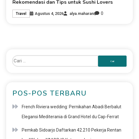
Rekomendasi dan Tips untuk Sushi Lovers
0
Agustus 4, 2026
alya.maharani
Travel
POS-POS TERBARU
French Riviera wedding: Pernikahan Abadi Berbalut
Elegansi Mediterania di Grand Hotel du Cap-Ferrat
Pemkab Sidoarjo Daftarkan 42.210 Pekerja Rentan