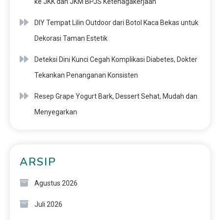
ke JKK dan JKM BPJS Ketenagakerjaan
DIY Tempat Lilin Outdoor dari Botol Kaca Bekas untuk
Dekorasi Taman Estetik
Deteksi Dini Kunci Cegah Komplikasi Diabetes, Dokter
Tekankan Penanganan Konsisten
Resep Grape Yogurt Bark, Dessert Sehat, Mudah dan
Menyegarkan
ARSIP
Agustus 2026
Juli 2026