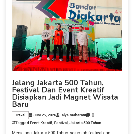
Jelang Jakarta 500 Tahun,
Festival Dan Event Kreatif
Disiapkan Jadi Magnet Wisata
Baru
0
Juni 25, 2026
alya.maharani
Travel
Tagged
Event Kreatif
,
Festival
,
Jakarta 500 Tahun
Menjelang Jakarta 500 Tahun, sejumlah festival dan