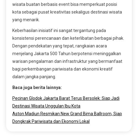
wisata buatan berbasis event bisa memperkuat posisi
kota sebagai pusat kreativitas sekaligus destinasi wisata
yang menarik.
Keberhasilan inisiatif ini sangat tergantung pada
konsistensi perencanaan dan keterlibatan berbagai pihak.
Dengan pendekatan yang tepat, rangkaian acara
menjelang Jakarta 500 Tahun berpotensi meninggalkan
warisan pengalaman dan infrastruktur yang bermanfaat
bagi perkembangan pariwisata dan ekonomi kreatif
dalam jangka panjang.
Baca juga berita lainnya:
Pecinan Glodok Jakarta Barat Terus Bersolek: Siap Jadi
Destinasi Wisata Unggulan Ibu Kota
Aston Madiun Resmikan New Grand Bima Ballroom, Siap
Dongkrak Pariwisata dan Ekonomi Lokal