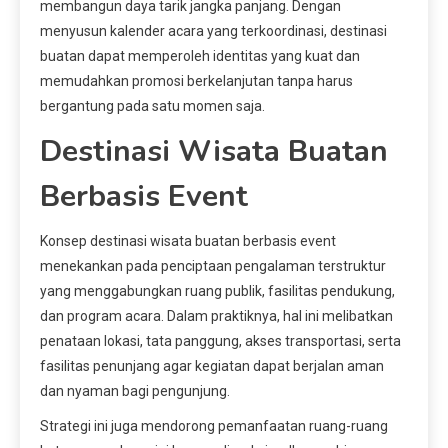
membangun daya tarik jangka panjang. Dengan
menyusun kalender acara yang terkoordinasi, destinasi
buatan dapat memperoleh identitas yang kuat dan
memudahkan promosi berkelanjutan tanpa harus
bergantung pada satu momen saja.
Destinasi Wisata Buatan
Berbasis Event
Konsep destinasi wisata buatan berbasis event
menekankan pada penciptaan pengalaman terstruktur
yang menggabungkan ruang publik, fasilitas pendukung,
dan program acara. Dalam praktiknya, hal ini melibatkan
penataan lokasi, tata panggung, akses transportasi, serta
fasilitas penunjang agar kegiatan dapat berjalan aman
dan nyaman bagi pengunjung.
Strategi ini juga mendorong pemanfaatan ruang-ruang