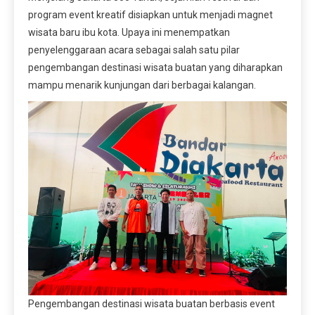
program event kreatif disiapkan untuk menjadi magnet
wisata baru ibu kota. Upaya ini menempatkan
penyelenggaraan acara sebagai salah satu pilar
pengembangan destinasi wisata buatan yang diharapkan
mampu menarik kunjungan dari berbagai kalangan.
Pengembangan destinasi wisata buatan berbasis event