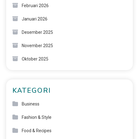
Februari 2026
Januari 2026
Desember 2025
November 2025
Oktober 2025
KATEGORI
Business
Fashion & Style
Food & Recipes