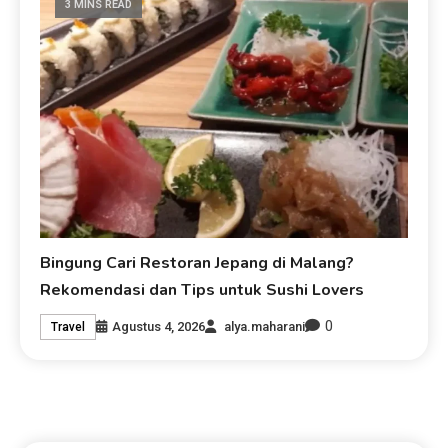
3 MINS READ
Bingung Cari Restoran Jepang di Malang?
Rekomendasi dan Tips untuk Sushi Lovers
0
Agustus 4, 2026
alya.maharani
Travel