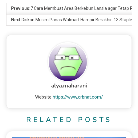
Previous:
7 Cara Membuat Area Berkebun Lansia agar Tetap Pr
Next:
Diskon Musim Panas Walmart Hampir Berakhir: 13 Staple T
alya.maharani
Website
https://www.crbnat.com/
RELATED POSTS