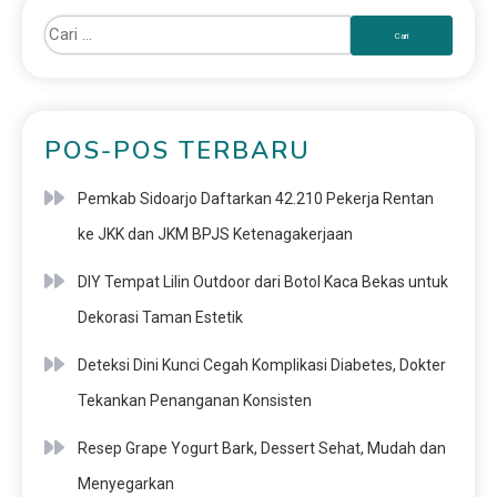
POS-POS TERBARU
Pemkab Sidoarjo Daftarkan 42.210 Pekerja Rentan
ke JKK dan JKM BPJS Ketenagakerjaan
DIY Tempat Lilin Outdoor dari Botol Kaca Bekas untuk
Dekorasi Taman Estetik
Deteksi Dini Kunci Cegah Komplikasi Diabetes, Dokter
Tekankan Penanganan Konsisten
Resep Grape Yogurt Bark, Dessert Sehat, Mudah dan
Menyegarkan