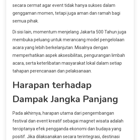
secara cermat agar event tidak hanya sukses dalam
genggaman momen, tetapi juga aman dan ramah bagi
semua pihak.
Di sisi lain, momentum menjelang Jakarta 500 Tahun juga
membuka peluang untuk merancang model pengelolaan
acara yang lebih berkelanjutan. Misalnya dengan
memperhatikan aspek aksesibilitas, pengurangan limbah
acara, serta keterlibatan masyarakat lokal dalam setiap
tahapan perencanaan dan pelaksanaan.
Harapan terhadap
Dampak Jangka Panjang
Pada akhirnya, harapan utama dari pengembangan
festival dan event kreatif sebagai magnet wisata adalah
terciptanya efek pengganda ekonomi dan budaya yang
positif. Jika dilaksanakan secara terintegrasi, destinasi