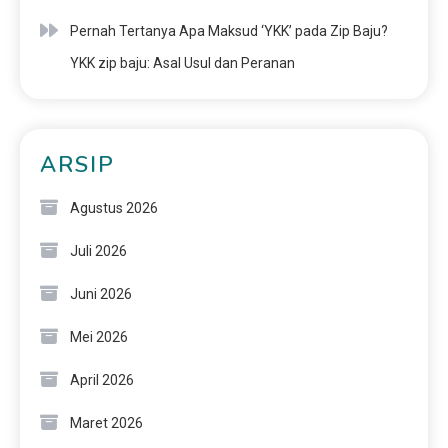
Pernah Tertanya Apa Maksud ‘YKK’ pada Zip Baju?
YKK zip baju: Asal Usul dan Peranan
ARSIP
Agustus 2026
Juli 2026
Juni 2026
Mei 2026
April 2026
Maret 2026