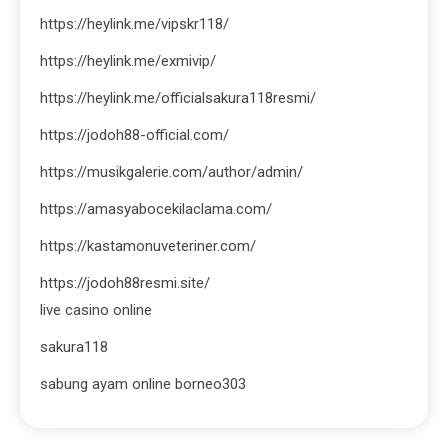
https://heylink.me/vipskr118/
https://heylink.me/exmivip/
https://heylink.me/officialsakura118resmi/
https://jodoh88-official.com/
https://musikgalerie.com/author/admin/
https://amasyabocekilaclama.com/
https://kastamonuveteriner.com/
https://jodoh88resmi.site/
live casino online
sakura118
sabung ayam online borneo303