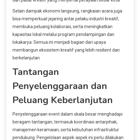
Selain dampak ekonomi langsung, rangkaian acara juga
bisa memperkuat jejaring antar pelaku industri kreatif,
membuka peluang kolaborasi, serta meningkatkan
kapasitas lokal melalui program pendampingan dan
lokakarya. Semua ini menjadi bagian dari upaya
membangun ekosistem kreatif yang lebih resilient dan
berkelanjutan.
Tantangan
Penyelenggaraan dan
Peluang Keberlanjutan
Penyelenggaraan event dalam skala besar menghadapi
beragam tantangan, termasuk koordinasi antarpihak,
manajemen keramaian, serta kebutuhan infrastruktur
pendukung. Pengelolaan aspek-aspek ini perlu dilakukan