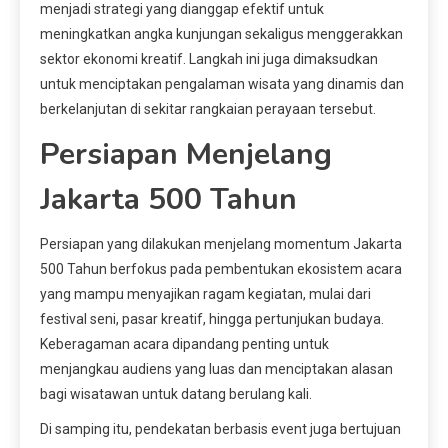
menjadi strategi yang dianggap efektif untuk
meningkatkan angka kunjungan sekaligus menggerakkan
sektor ekonomi kreatif. Langkah ini juga dimaksudkan
untuk menciptakan pengalaman wisata yang dinamis dan
berkelanjutan di sekitar rangkaian perayaan tersebut.
Persiapan Menjelang
Jakarta 500 Tahun
Persiapan yang dilakukan menjelang momentum Jakarta
500 Tahun berfokus pada pembentukan ekosistem acara
yang mampu menyajikan ragam kegiatan, mulai dari
festival seni, pasar kreatif, hingga pertunjukan budaya.
Keberagaman acara dipandang penting untuk
menjangkau audiens yang luas dan menciptakan alasan
bagi wisatawan untuk datang berulang kali.
Di samping itu, pendekatan berbasis event juga bertujuan