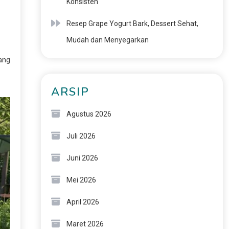
Konsisten
Resep Grape Yogurt Bark, Dessert Sehat,
Mudah dan Menyegarkan
ang
ARSIP
Agustus 2026
Juli 2026
Juni 2026
Mei 2026
April 2026
Maret 2026