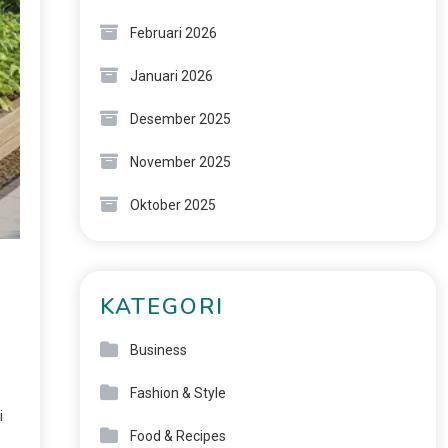
Februari 2026
Januari 2026
Desember 2025
November 2025
Oktober 2025
KATEGORI
Business
Fashion & Style
i
Food & Recipes