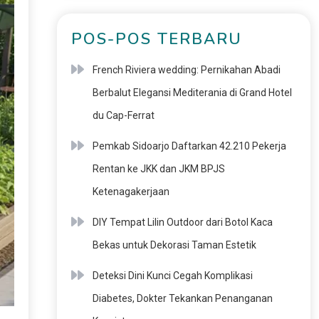
POS-POS TERBARU
French Riviera wedding: Pernikahan Abadi
Berbalut Elegansi Mediterania di Grand Hotel
du Cap-Ferrat
Pemkab Sidoarjo Daftarkan 42.210 Pekerja
Rentan ke JKK dan JKM BPJS
Ketenagakerjaan
DIY Tempat Lilin Outdoor dari Botol Kaca
Bekas untuk Dekorasi Taman Estetik
Deteksi Dini Kunci Cegah Komplikasi
Diabetes, Dokter Tekankan Penanganan