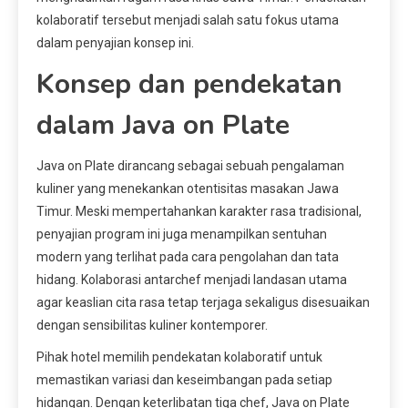
kolaboratif tersebut menjadi salah satu fokus utama
dalam penyajian konsep ini.
Konsep dan pendekatan
dalam Java on Plate
Java on Plate dirancang sebagai sebuah pengalaman
kuliner yang menekankan otentisitas masakan Jawa
Timur. Meski mempertahankan karakter rasa tradisional,
penyajian program ini juga menampilkan sentuhan
modern yang terlihat pada cara pengolahan dan tata
hidang. Kolaborasi antarchef menjadi landasan utama
agar keaslian cita rasa tetap terjaga sekaligus disesuaikan
dengan sensibilitas kuliner kontemporer.
Pihak hotel memilih pendekatan kolaboratif untuk
memastikan variasi dan keseimbangan pada setiap
hidangan. Dengan keterlibatan tiga chef, Java on Plate