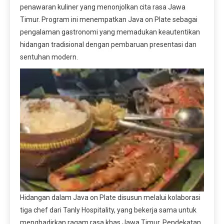
penawaran kuliner yang menonjolkan cita rasa Jawa
Timur. Program ini menempatkan Java on Plate sebagai
pengalaman gastronomi yang memadukan keautentikan
hidangan tradisional dengan pembaruan presentasi dan
sentuhan modern.
Hidangan dalam Java on Plate disusun melalui kolaborasi
tiga chef dari Tanly Hospitality, yang bekerja sama untuk
menghadirkan ragam rasa khas Jawa Timur. Pendekatan