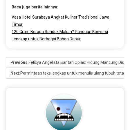
Baca juga berita lainnya:
Vasa Hotel Surabaya Angkat Kuliner Tradisional Jawa
Timur
120 Gram Berapa Sendok Makan? Panduan Konversi
Lengkap untuk Berbagai Bahan Dapur
Previous:
Felicya Angelista Bantah Oplas: Hidung Mancung Disebut
Next:
Permintaan teks lengkap untuk menulis ulang tubuh tetap fi