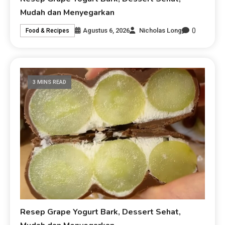
Mudah dan Menyegarkan
0
Agustus 6, 2026
Nicholas Long
Food & Recipes
3 MINS READ
Resep Grape Yogurt Bark, Dessert Sehat,