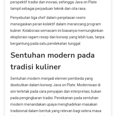
perspektif tradisi dan inovasi, sehingga Java on Plate
tampil sebagai perpaduan teknik dan cita rasa.
Penyebutan tiga chef dalam penjelasan resmi
menegaskan peran kolektif dalam merancang program
kuliner. Kolaborasi semacam ini biasanya memungkinkan
eksplorasi ragam resep dan konsep yang lebih luas, tanpa
bergantung pada satu pendekatan tunggal.
Sentuhan modern pada
tradisi kuliner
Sentuhan modern menjadi elemen pembeda yang
disebutkan dalam konsep Java on Plate. Modernisasi di
sini terletak pada cara penyajian dan interpretasi, bukan
pada pengingkaran tradisi. Penekanan pada sentuhan
modern menandakan upaya menghadirkan masakan
tradisional dalam bentuk yang relevan bagi selera masa