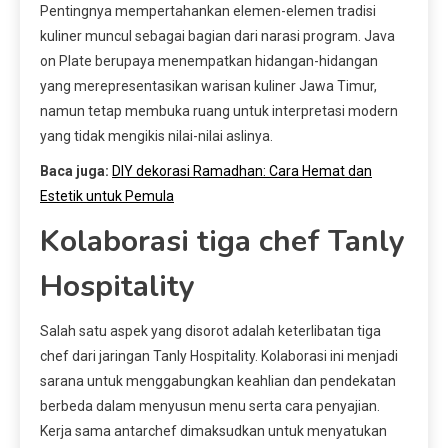
Pentingnya mempertahankan elemen-elemen tradisi
kuliner muncul sebagai bagian dari narasi program. Java
on Plate berupaya menempatkan hidangan-hidangan
yang merepresentasikan warisan kuliner Jawa Timur,
namun tetap membuka ruang untuk interpretasi modern
yang tidak mengikis nilai-nilai aslinya.
Baca juga:
DIY dekorasi Ramadhan: Cara Hemat dan
Estetik untuk Pemula
Kolaborasi tiga chef Tanly
Hospitality
Salah satu aspek yang disorot adalah keterlibatan tiga
chef dari jaringan Tanly Hospitality. Kolaborasi ini menjadi
sarana untuk menggabungkan keahlian dan pendekatan
berbeda dalam menyusun menu serta cara penyajian.
Kerja sama antarchef dimaksudkan untuk menyatukan