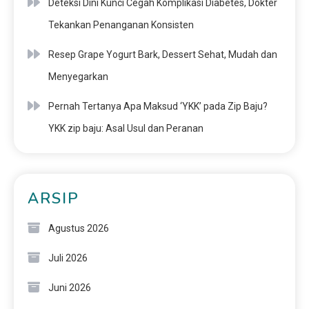
Deteksi Dini Kunci Cegah Komplikasi Diabetes, Dokter
Tekankan Penanganan Konsisten
Resep Grape Yogurt Bark, Dessert Sehat, Mudah dan
Menyegarkan
Pernah Tertanya Apa Maksud ‘YKK’ pada Zip Baju?
YKK zip baju: Asal Usul dan Peranan
ARSIP
Agustus 2026
Juli 2026
Juni 2026