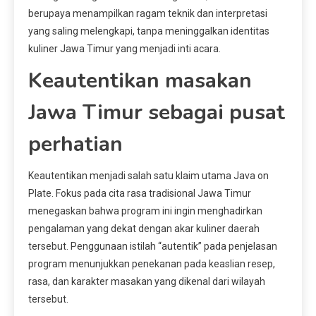
berupaya menampilkan ragam teknik dan interpretasi
yang saling melengkapi, tanpa meninggalkan identitas
kuliner Jawa Timur yang menjadi inti acara.
Keautentikan masakan
Jawa Timur sebagai pusat
perhatian
Keautentikan menjadi salah satu klaim utama Java on
Plate. Fokus pada cita rasa tradisional Jawa Timur
menegaskan bahwa program ini ingin menghadirkan
pengalaman yang dekat dengan akar kuliner daerah
tersebut. Penggunaan istilah “autentik” pada penjelasan
program menunjukkan penekanan pada keaslian resep,
rasa, dan karakter masakan yang dikenal dari wilayah
tersebut.