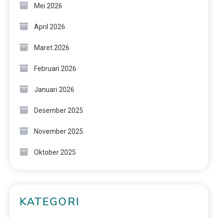
Mei 2026
April 2026
Maret 2026
Februari 2026
Januari 2026
Desember 2025
November 2025
Oktober 2025
KATEGORI