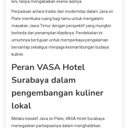
kini, tanpa mengabaikan esensi aslinya.
Perpaduan antara tradisi dan modernitas dalam Java on
Plate membuka ruang bagi tamu untuk mengalami
masakan Jawa Timur dengan perspektif yang mungkin
berbeda dari penampilan klasiknya. Pendekatan ini
umumnya bertujuan untuk memperkaya pengalaman
bersantap sekaligus menjaga kesinambungan budaya
kuliner.
Peran VASA Hotel
Surabaya dalam
pengembangan kuliner
lokal
Melalui inisiatif Java on Plate, VASA Hotel Surabaya
menegaskan partisipasinya dalam menghadirkan