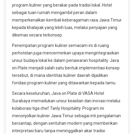
program kuliner yang berakar pada tradisi lokal. Hotel
sebagai tuan rumah mengambil peran dalam
memperkenalkan kembali keberagaman rasa Jawa Timur
kepada khalayak yang lebih luas, melalui penyajian yang
dikemas secara terkonsep.
Penempatan program kuliner semacam ini di ruang
perhotelan juga mencerminkan upaya mengintegrasikan
unsur budaya lokal ke dalam penawaran hospitality. Java
on Plate menjadi salah satu bentuk implementasi konsep
tersebut, di mana identitas kuliner daerah dijadikan
fondasi program kuliner yang ditawarkan kepada tamu.
Secara keseluruhan, Java on Plate di VASA Hotel
Surabaya memadukan unsur keaslian dan inovasi melalui
kolaborasi tiga chef Tanly Hospitality. Program ini
menonjolkan kuliner Jawa Timur sebagai inti pengalaman
bersantap, dengan sentuhan modern yang memberikan
interpretasi baru tanpa meninggalkan akar tradisi.