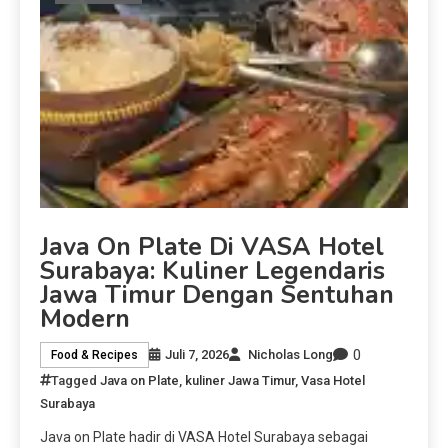
Java On Plate Di VASA Hotel
Surabaya: Kuliner Legendaris
Jawa Timur Dengan Sentuhan
Modern
0
Juli 7, 2026
Nicholas Long
Food & Recipes
Tagged
Java on Plate
,
kuliner Jawa Timur
,
Vasa Hotel
Surabaya
Java on Plate hadir di VASA Hotel Surabaya sebagai