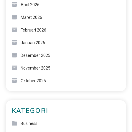
April 2026
Maret 2026
Februari 2026
Januari 2026
Desember 2025
November 2025
Oktober 2025
KATEGORI
Business