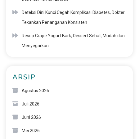
Deteksi Dini Kunci Cegah Komplikasi Diabetes, Dokter
Tekankan Penanganan Konsisten
Resep Grape Yogurt Bark, Dessert Sehat, Mudah dan
Menyegarkan
ARSIP
Agustus 2026
Juli 2026
Juni 2026
Mei 2026