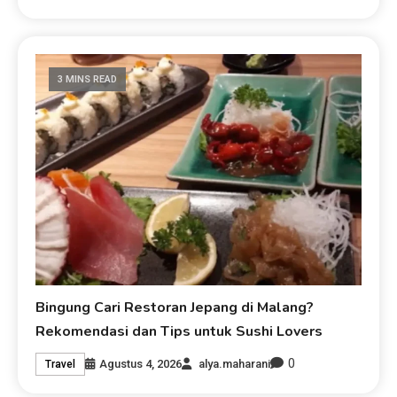
3 MINS READ
Bingung Cari Restoran Jepang di Malang?
Rekomendasi dan Tips untuk Sushi Lovers
0
Agustus 4, 2026
alya.maharani
Travel