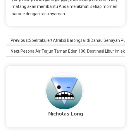
matang akan membantu Anda menikmati setiap momen
parade dengan rasa nyaman.
Previous:
Spektakuler! Atraksi Barongsai di Danau Senayan Puk
Next:
Pesona Air Terjun Taman Eden 100: Destinasi Libur Imlek di
Nicholas Long