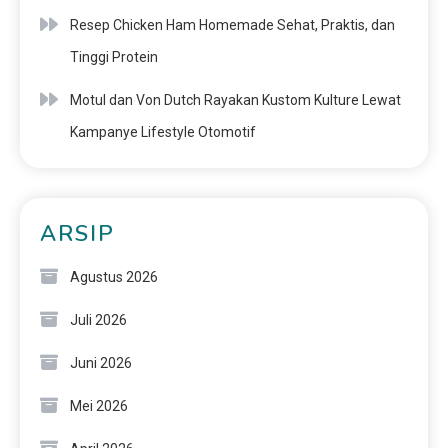
Resep Chicken Ham Homemade Sehat, Praktis, dan
Tinggi Protein
Motul dan Von Dutch Rayakan Kustom Kulture Lewat
Kampanye Lifestyle Otomotif
ARSIP
Agustus 2026
Juli 2026
Juni 2026
Mei 2026