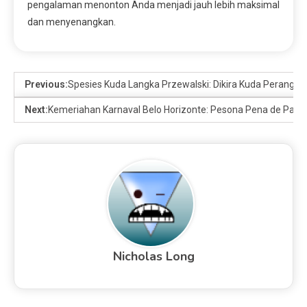
pengalaman menonton Anda menjadi jauh lebih maksimal
dan menyenangkan.
Previous:
Spesies Kuda Langka Przewalski: Dikira Kuda Perang G
Next:
Kemeriahan Karnaval Belo Horizonte: Pesona Pena de Pavao
Nicholas Long