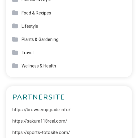
Food & Recipes
Lifestyle
Plants & Gardening
Travel
Wellness & Health
PARTNERSITE
https://browserupgrade.info/
https://sakura118real.com/
https://sports-totosite.com/