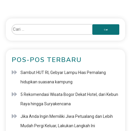
POS-POS TERBARU
Sambut HUT RI, Gebyar Lampu Hias Pemalang
hidupkan suasana kampung
5 Rekomendasi Wisata Bogor Dekat Hotel, dari Kebun
Raya hingga Suryakencana
Jika Anda Ingin Memiliki Jiwa Petualang dan Lebih
Mudah Pergi Keluar, Lakukan Langkah Ini