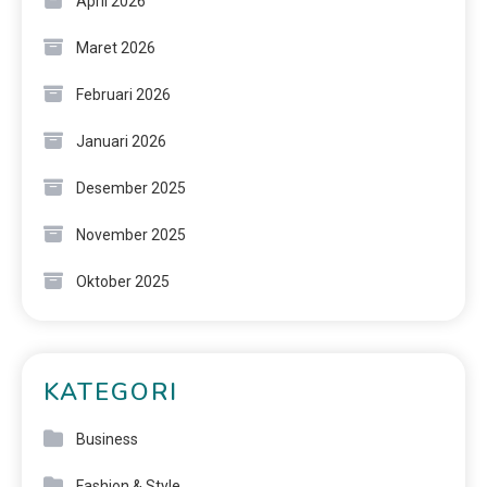
April 2026
Maret 2026
Februari 2026
Januari 2026
Desember 2025
November 2025
Oktober 2025
KATEGORI
Business
Fashion & Style