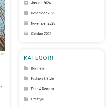
Januari 2026
Desember 2025
November 2025
Oktober 2025
lan
KATEGORI
Business
Fashion & Style
an
Food & Recipes
Lifestyle