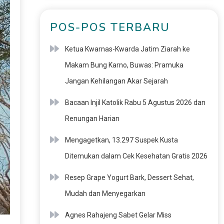
POS-POS TERBARU
Ketua Kwarnas-Kwarda Jatim Ziarah ke
Makam Bung Karno, Buwas: Pramuka
Jangan Kehilangan Akar Sejarah
Bacaan Injil Katolik Rabu 5 Agustus 2026 dan
Renungan Harian
Mengagetkan, 13.297 Suspek Kusta
Ditemukan dalam Cek Kesehatan Gratis 2026
Resep Grape Yogurt Bark, Dessert Sehat,
Mudah dan Menyegarkan
Agnes Rahajeng Sabet Gelar Miss