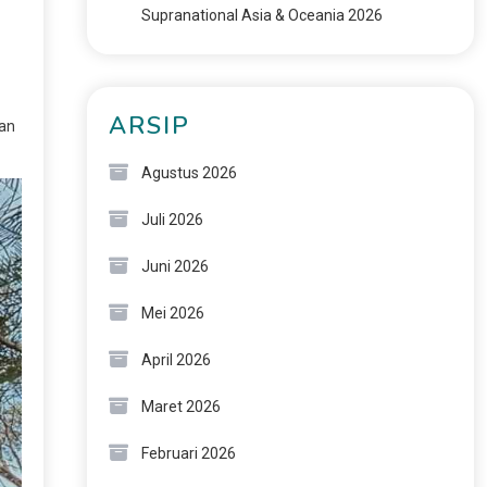
Supranational Asia & Oceania 2026
ARSIP
kan
Agustus 2026
Juli 2026
Juni 2026
Mei 2026
April 2026
Maret 2026
Februari 2026