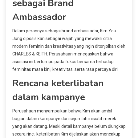
sebagai Brand
Ambassador
Dalam perannya sebagai brand ambassador, Kim You
Jung diposisikan sebagai wajah yang mewakili citra
modern feminin dan kreativitas yang ingin ditonjolkan oleh
CHARLES & KEITH. Perusahaan menegaskan bahwa
asosiasi ini bertumpu pada fokus bersama terhadap
feminitas masa kini, kreativitas, serta rasa percaya diri.
Rencana keterlibatan
dalam kampanye
Perusahaan menyampaikan bahwa Kim akan ambil
bagian dalam kampanye dan sejumlah inisiatif merek
yang akan datang. Meski detail kampanye belum diungkap
secara rinci, keterlibatan Kim dijelaskan akan mencakup