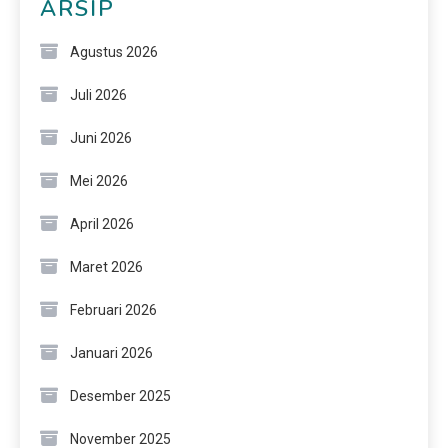
ARSIP
Agustus 2026
Juli 2026
Juni 2026
Mei 2026
April 2026
Maret 2026
Februari 2026
Januari 2026
Desember 2025
November 2025