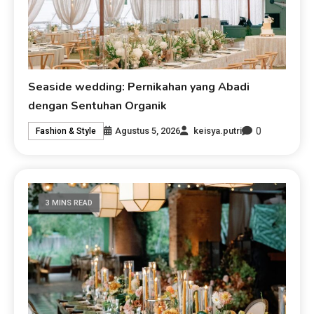
Seaside wedding: Pernikahan yang Abadi
dengan Sentuhan Organik
0
Agustus 5, 2026
keisya.putri
Fashion & Style
3 MINS READ