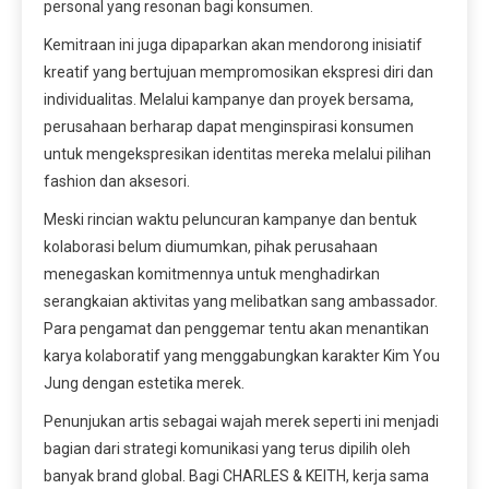
personal yang resonan bagi konsumen.
Kemitraan ini juga dipaparkan akan mendorong inisiatif
kreatif yang bertujuan mempromosikan ekspresi diri dan
individualitas. Melalui kampanye dan proyek bersama,
perusahaan berharap dapat menginspirasi konsumen
untuk mengekspresikan identitas mereka melalui pilihan
fashion dan aksesori.
Meski rincian waktu peluncuran kampanye dan bentuk
kolaborasi belum diumumkan, pihak perusahaan
menegaskan komitmennya untuk menghadirkan
serangkaian aktivitas yang melibatkan sang ambassador.
Para pengamat dan penggemar tentu akan menantikan
karya kolaboratif yang menggabungkan karakter Kim You
Jung dengan estetika merek.
Penunjukan artis sebagai wajah merek seperti ini menjadi
bagian dari strategi komunikasi yang terus dipilih oleh
banyak brand global. Bagi CHARLES & KEITH, kerja sama