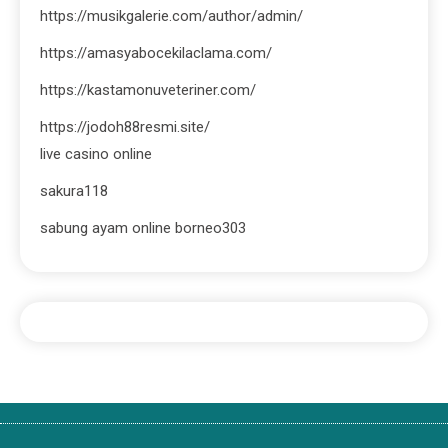
https://musikgalerie.com/author/admin/
https://amasyabocekilaclama.com/
https://kastamonuveteriner.com/
https://jodoh88resmi.site/
live casino online
sakura118
sabung ayam online borneo303