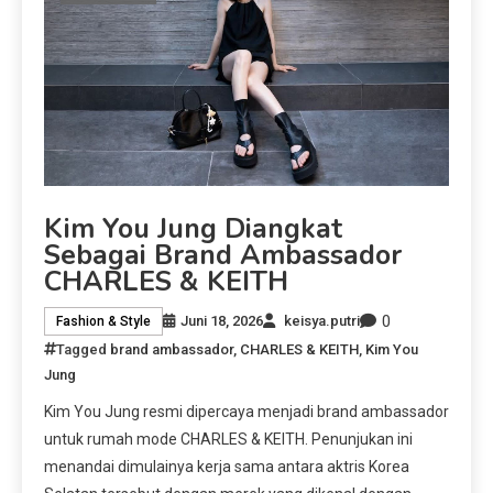
Kim You Jung Diangkat
Sebagai Brand Ambassador
CHARLES & KEITH
0
Juni 18, 2026
keisya.putri
Fashion & Style
Tagged
brand ambassador
,
CHARLES & KEITH
,
Kim You
Jung
Kim You Jung resmi dipercaya menjadi brand ambassador
untuk rumah mode CHARLES & KEITH. Penunjukan ini
menandai dimulainya kerja sama antara aktris Korea