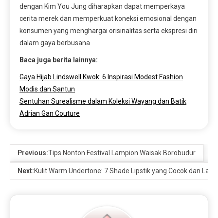
dengan Kim You Jung diharapkan dapat memperkaya
cerita merek dan memperkuat koneksi emosional dengan
konsumen yang menghargai orisinalitas serta ekspresi diri
dalam gaya berbusana.
Baca juga berita lainnya:
Gaya Hijab Lindswell Kwok: 6 Inspirasi Modest Fashion
Modis dan Santun
Sentuhan Surealisme dalam Koleksi Wayang dan Batik
Adrian Gan Couture
Previous:
Tips Nonton Festival Lampion Waisak Borobudur
Next:
Kulit Warm Undertone: 7 Shade Lipstik yang Cocok dan Lagi 