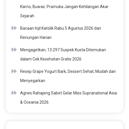
Karno, Buwas: Pramuka Jangan Kehilangan Akar
Sejarah
Bacaan Injil Katolik Rabu 5 Agustus 2026 dan
Renungan Harian
Mengagetkan, 13.297 Suspek Kusta Ditemukan
dalam Cek Kesehatan Gratis 2026
Resep Grape Yogurt Bark, Dessert Sehat, Mudah dan
Menyegarkan
Agnes Rahajeng Sabet Gelar Miss Supranational Asia
& Oceania 2026