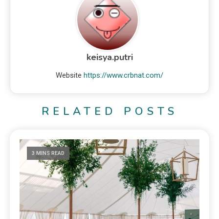
keisya.putri
Website
https://www.crbnat.com/
RELATED POSTS
3 MINS READ