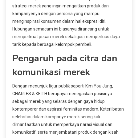
strategi merek yang ingin mengaitkan produk dan
kampanyenya dengan persona yang mampu
menginspirasi konsumen dalam hal ekspresi diri.
Hubungan semacam ini biasanya dirancang untuk
memperkuat pesan merek sekaligus memperluas daya
tarik kepada berbagai kelompok pembeli.
Pengaruh pada citra dan
komunikasi merek
Dengan menunjuk figur publik seperti Kim You Jung,
CHARLES & KEITH berupaya menegaskan posisinya
sebagai merek yang selaras dengan gaya hidup
kontemporer dan aspirasi feminitas modern. Keterlibatan
selebritas dalam kampanye merek sering kali
dimanfaatkan untuk memperkaya narasi visual dan
komunikatif, serta menjembatani produk dengan kisah