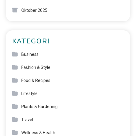
Oktober 2025
KATEGORI
Business
Fashion & Style
Food & Recipes
Lifestyle
Plants & Gardening
Travel
Wellness & Health