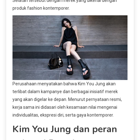
Selatan tersebut dengan merek yang dikenal dengan
produk fashion kontemporer.
Perusahaan menyatakan bahwa Kim You Jung akan
terlibat dalam kampanye dan berbagai inisiatif merek
yang akan digelar ke depan. Menurut pernyataan resmi,
kerja sama ini didasari oleh kesamaan nilai mengenai
individualitas, ekspresi diri, serta gaya kontemporer.
Kim You Jung dan peran