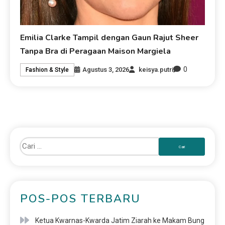
Emilia Clarke Tampil dengan Gaun Rajut Sheer
Tanpa Bra di Peragaan Maison Margiela
0
Agustus 3, 2026
keisya.putri
Fashion & Style
POS-POS TERBARU
Ketua Kwarnas-Kwarda Jatim Ziarah ke Makam Bung