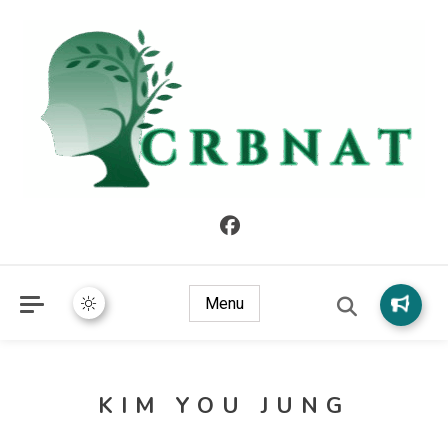
crbnat
crbnat
Menu
KIM YOU JUNG