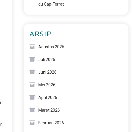
du Cap-Ferrat
ARSIP
Agustus 2026
Juli 2026
Juni 2026
Mei 2026
April 2026
a
Maret 2026
Februari 2026
an