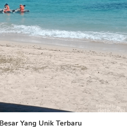
 Besar Yang Unik Terbaru