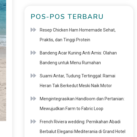
POS-POS TERBARU
Resep Chicken Ham Homemade Sehat,
Praktis, dan Tinggi Protein
Bandeng Acar Kuning Anti Amis: Olahan
Bandeng untuk Menu Rumahan
Suami Antar, Tudung Tertinggal: Ramai
Heran Tak Berkedut Meski Naik Motor
Mengintegrasikan Handloom dan Pertanian:
Mewujudkan Farm to Fabric Loop
French Riviera wedding: Pernikahan Abadi
Berbalut Elegansi Mediterania di Grand Hotel