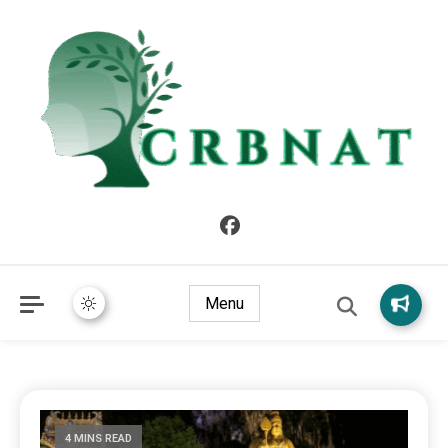
crbnat
crbnat
Menu
4 MINS READ