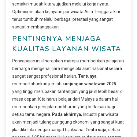
semakin mudah kita wujudkan melalui kerja nyata.
Optimisme akan kejayaan pariwisata Asia Tenggara kini
terus tumbuh melalui berbagai prestasi yang sangat
sangat membanggakan.
PENTINGNYA MENJAGA
KUALITAS LAYANAN WISATA
Pencapaian ini diharapkan mampu memberikan pelajaran
berharga mengenai cara mengelola aset nasional secara
sangat sangat profesional harian.
Tentunya
,
mempertahankan jumlah
kunjungan wisatawan 2025
yang tinggi merupakan tantangan yang jauh lebih besar di
masa depan. Kita harus belajar dari Malaysia dalam hal
memberikan pengalaman liburan yang berkesan bagi
setiap tamu negara.
Pada akhirnya
, industri pariwisata
akan menjadi tulang punggung ekonomi yang sangat kuat
jika dikelola dengan sangat bijaksana.
Tentu saja
, setiap