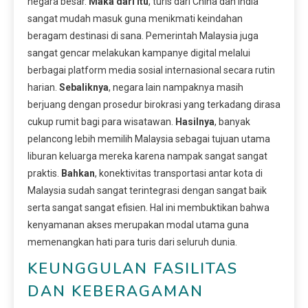
negara besar.
Maka dari itu
, turis dari China dan India
sangat mudah masuk guna menikmati keindahan
beragam destinasi di sana. Pemerintah Malaysia juga
sangat gencar melakukan kampanye digital melalui
berbagai platform media sosial internasional secara rutin
harian.
Sebaliknya
, negara lain nampaknya masih
berjuang dengan prosedur birokrasi yang terkadang dirasa
cukup rumit bagi para wisatawan.
Hasilnya
, banyak
pelancong lebih memilih Malaysia sebagai tujuan utama
liburan keluarga mereka karena nampak sangat sangat
praktis.
Bahkan
, konektivitas transportasi antar kota di
Malaysia sudah sangat terintegrasi dengan sangat baik
serta sangat sangat efisien. Hal ini membuktikan bahwa
kenyamanan akses merupakan modal utama guna
memenangkan hati para turis dari seluruh dunia.
KEUNGGULAN FASILITAS
DAN KEBERAGAMAN