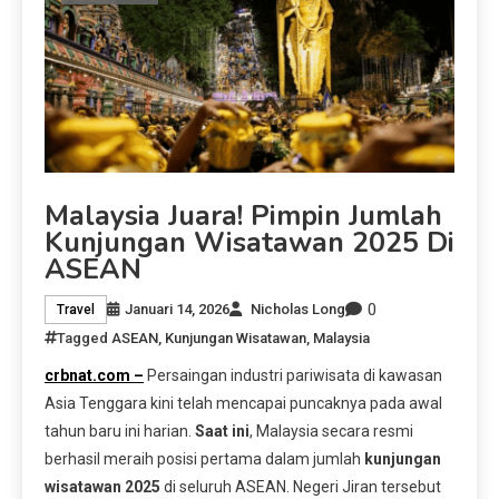
Malaysia Juara! Pimpin Jumlah
Kunjungan Wisatawan 2025 Di
ASEAN
0
Januari 14, 2026
Nicholas Long
Travel
Tagged
ASEAN
,
Kunjungan Wisatawan
,
Malaysia
crbnat.com –
Persaingan industri pariwisata di kawasan
Asia Tenggara kini telah mencapai puncaknya pada awal
tahun baru ini harian.
Saat ini
, Malaysia secara resmi
berhasil meraih posisi pertama dalam jumlah
kunjungan
wisatawan 2025
di seluruh ASEAN. Negeri Jiran tersebut