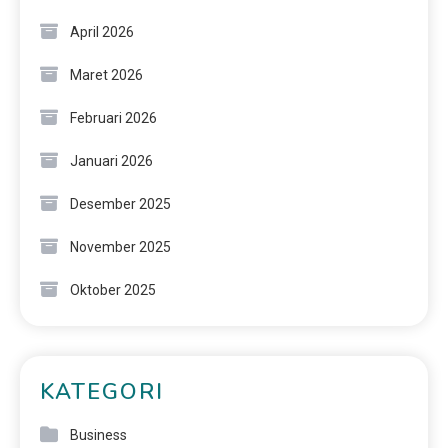
April 2026
Maret 2026
Februari 2026
Januari 2026
Desember 2025
November 2025
Oktober 2025
KATEGORI
Business