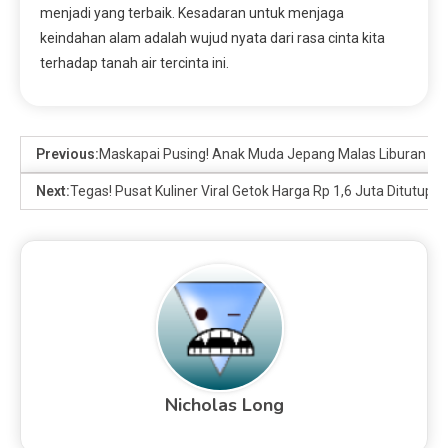
menjadi yang terbaik. Kesadaran untuk menjaga
keindahan alam adalah wujud nyata dari rasa cinta kita
terhadap tanah air tercinta ini.
Previous:
Maskapai Pusing! Anak Muda Jepang Malas Liburan ke 
Next:
Tegas! Pusat Kuliner Viral Getok Harga Rp 1,6 Juta Ditutup
Nicholas Long