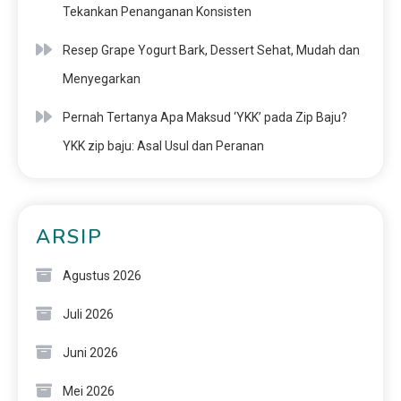
Tekankan Penanganan Konsisten
Resep Grape Yogurt Bark, Dessert Sehat, Mudah dan
Menyegarkan
Pernah Tertanya Apa Maksud ‘YKK’ pada Zip Baju?
YKK zip baju: Asal Usul dan Peranan
ARSIP
Agustus 2026
Juli 2026
Juni 2026
Mei 2026