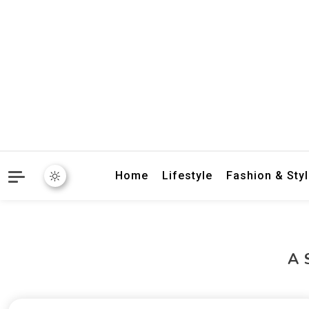
crbnat
crbnat
Home
Lifestyle
Fashion & Sty
A