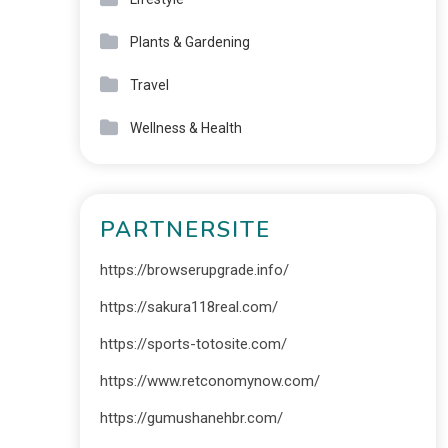
Plants & Gardening
Travel
Wellness & Health
PARTNERSITE
https://browserupgrade.info/
https://sakura118real.com/
https://sports-totosite.com/
https://www.retconomynow.com/
https://gumushanehbr.com/