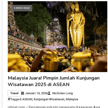
4 MINS READ
Malaysia Juara! Pimpin Jumlah Kunjungan
Wisatawan 2025 di ASEAN
Januari 14, 2026
Nicholas Long
Travel
Tagged
ASEAN
,
Kunjungan Wisatawan
,
Malaysia
crbnat.com – Persaingan industri pariwisata di kawasan Asia