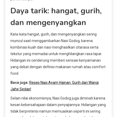
Daya tarik: hangat, gurih,
dan mengenyangkan
Kata-kata hangat, gurih, dan mengenyangkan sering
muncul saat menggambarkan Nasi Godog, karena
kombinasi kuah dan nasi menghasilkan citarasa serta
tekstur yang memadai untuk menghilangkan rasa lapar.
Hidangan ini cenderung memberi sensasi kenyamanan
yang dekat dengan definisi makanan rumah atau comfort
food.
Baca juga:
Resep Nasi Ayam Hainan: Gurih dan Wangi
Jahe Sedap!
Selain nilai ekonomisnya, Nasi Godog juga diminati karena
kesan kebersahajaan dalam penyajiannya. Hidangan yang
tidak berpretensi namun memuaskan seperti ini sering