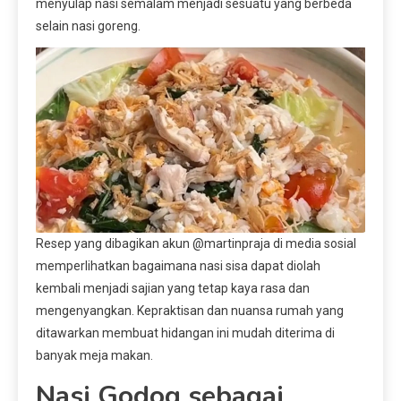
menyulap nasi semalam menjadi sesuatu yang berbeda
selain nasi goreng.
Resep yang dibagikan akun @martinpraja di media sosial
memperlihatkan bagaimana nasi sisa dapat diolah
kembali menjadi sajian yang tetap kaya rasa dan
mengenyangkan. Kepraktisan dan nuansa rumah yang
ditawarkan membuat hidangan ini mudah diterima di
banyak meja makan.
Nasi Godog sebagai