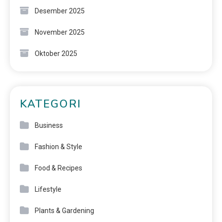
Desember 2025
November 2025
Oktober 2025
KATEGORI
Business
Fashion & Style
Food & Recipes
Lifestyle
Plants & Gardening