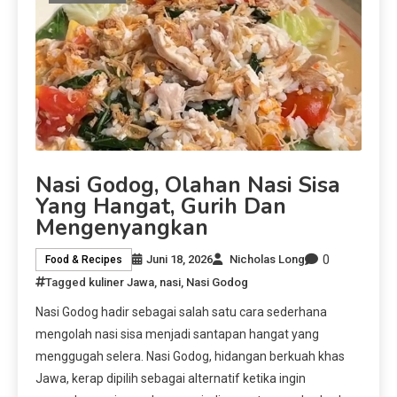
Nasi Godog, Olahan Nasi Sisa
Yang Hangat, Gurih Dan
Mengenyangkan
0
Juni 18, 2026
Nicholas Long
Food & Recipes
Tagged
kuliner Jawa
,
nasi
,
Nasi Godog
Nasi Godog hadir sebagai salah satu cara sederhana
mengolah nasi sisa menjadi santapan hangat yang
menggugah selera. Nasi Godog, hidangan berkuah khas
Jawa, kerap dipilih sebagai alternatif ketika ingin