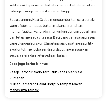
ketika waktu persiapan terbatas namun kebutuhan akan
hidangan yang memuaskan tetap tinggi.
Secara umum, Nasi Godog menggambarkan cara berpikir
yang efisien terhadap bahan makanan rumahan:
memanfaatkan yang ada, menyajikan dengan sederhana,
dan tetap menjaga cita rasa. Bagi yang penasaran, resep
yang diunggah di akun @martinpraja dapat menjadi titik
awal untuk mencoba sendiri di dapur, menyesuaikan
sesuai selera dan ketersediaan bahan.
Baca juga berita lainnya:
Resep Terong Balado Teri: Lauk Pedas Manis ala
Rumahan
Kuliner Semarang Dekat Undip: 5 Tempat Makan
Mahasiswa Terbaik