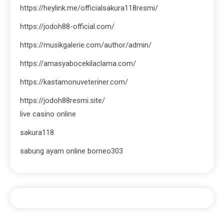
https://heylink.me/officialsakura118resmi/
https://jodoh88-official.com/
https://musikgalerie.com/author/admin/
https://amasyabocekilaclama.com/
https://kastamonuveteriner.com/
https://jodoh88resmi.site/
live casino online
sakura118
sabung ayam online borneo303