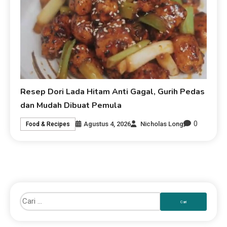
Resep Dori Lada Hitam Anti Gagal, Gurih Pedas
dan Mudah Dibuat Pemula
0
Agustus 4, 2026
Nicholas Long
Food & Recipes