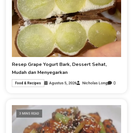
Resep Grape Yogurt Bark, Dessert Sehat,
Mudah dan Menyegarkan
0
Agustus 5, 2026
Nicholas Long
Food & Recipes
3 MINS READ