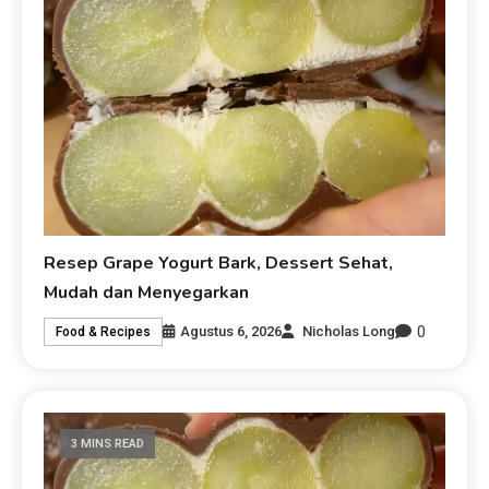
Resep Grape Yogurt Bark, Dessert Sehat,
Mudah dan Menyegarkan
0
Agustus 6, 2026
Nicholas Long
Food & Recipes
3 MINS READ