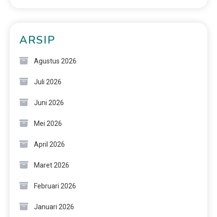
ARSIP
Agustus 2026
Juli 2026
Juni 2026
Mei 2026
April 2026
Maret 2026
Februari 2026
Januari 2026