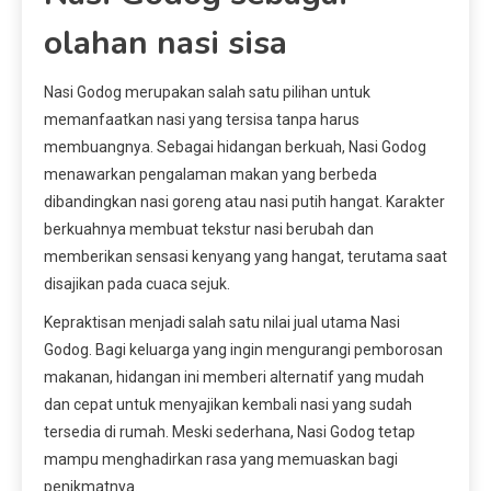
olahan nasi sisa
Nasi Godog merupakan salah satu pilihan untuk
memanfaatkan nasi yang tersisa tanpa harus
membuangnya. Sebagai hidangan berkuah, Nasi Godog
menawarkan pengalaman makan yang berbeda
dibandingkan nasi goreng atau nasi putih hangat. Karakter
berkuahnya membuat tekstur nasi berubah dan
memberikan sensasi kenyang yang hangat, terutama saat
disajikan pada cuaca sejuk.
Kepraktisan menjadi salah satu nilai jual utama Nasi
Godog. Bagi keluarga yang ingin mengurangi pemborosan
makanan, hidangan ini memberi alternatif yang mudah
dan cepat untuk menyajikan kembali nasi yang sudah
tersedia di rumah. Meski sederhana, Nasi Godog tetap
mampu menghadirkan rasa yang memuaskan bagi
penikmatnya.