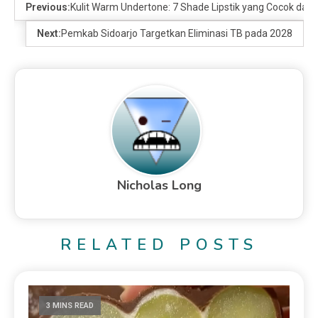
Previous:
Kulit Warm Undertone: 7 Shade Lipstik yang Cocok dan 
Next:
Pemkab Sidoarjo Targetkan Eliminasi TB pada 2028
Nicholas Long
RELATED POSTS
3 MINS READ