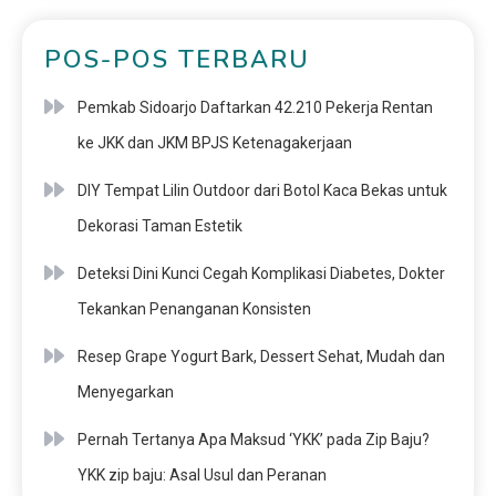
POS-POS TERBARU
Pemkab Sidoarjo Daftarkan 42.210 Pekerja Rentan
ke JKK dan JKM BPJS Ketenagakerjaan
DIY Tempat Lilin Outdoor dari Botol Kaca Bekas untuk
Dekorasi Taman Estetik
Deteksi Dini Kunci Cegah Komplikasi Diabetes, Dokter
Tekankan Penanganan Konsisten
Resep Grape Yogurt Bark, Dessert Sehat, Mudah dan
Menyegarkan
Pernah Tertanya Apa Maksud ‘YKK’ pada Zip Baju?
YKK zip baju: Asal Usul dan Peranan