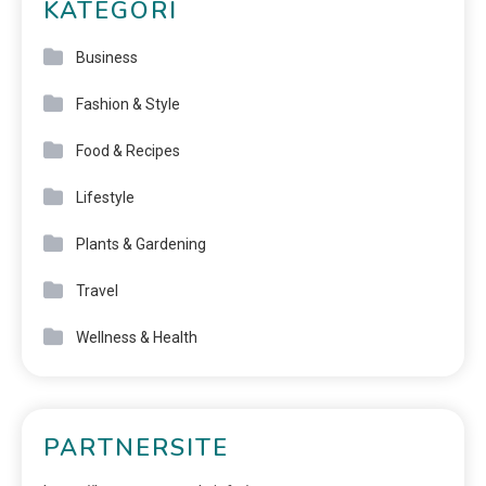
KATEGORI
Business
Fashion & Style
Food & Recipes
Lifestyle
Plants & Gardening
Travel
Wellness & Health
PARTNERSITE