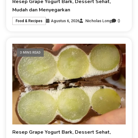
Resep Grape Yogurt Bark, Dessert Sehat,
Mudah dan Menyegarkan
0
Agustus 6, 2026
Nicholas Long
Food & Recipes
3 MINS READ
Resep Grape Yogurt Bark, Dessert Sehat,