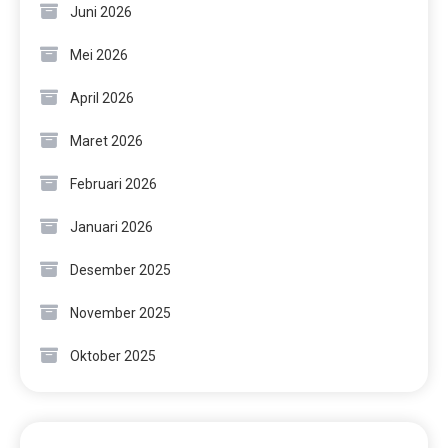
Juni 2026
Mei 2026
April 2026
Maret 2026
Februari 2026
Januari 2026
Desember 2025
November 2025
Oktober 2025