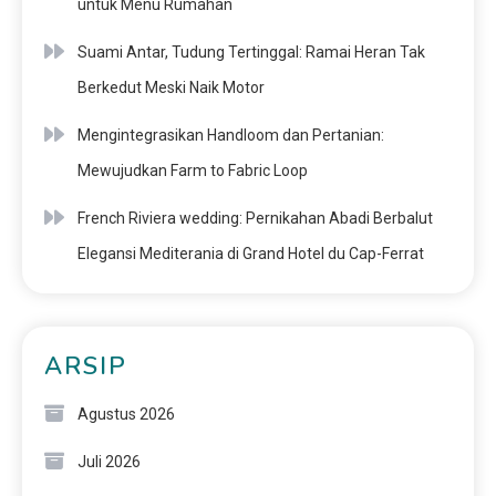
untuk Menu Rumahan
Suami Antar, Tudung Tertinggal: Ramai Heran Tak
Berkedut Meski Naik Motor
Mengintegrasikan Handloom dan Pertanian:
Mewujudkan Farm to Fabric Loop
French Riviera wedding: Pernikahan Abadi Berbalut
Elegansi Mediterania di Grand Hotel du Cap-Ferrat
ARSIP
Agustus 2026
Juli 2026