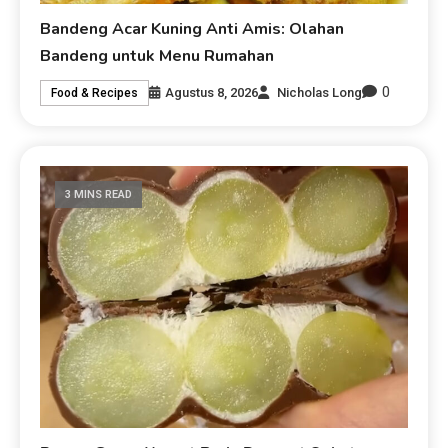
Bandeng Acar Kuning Anti Amis: Olahan
Bandeng untuk Menu Rumahan
0
Agustus 8, 2026
Nicholas Long
Food & Recipes
3 MINS READ