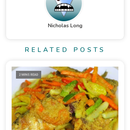
Nicholas Long
RELATED POSTS
2 MINS READ