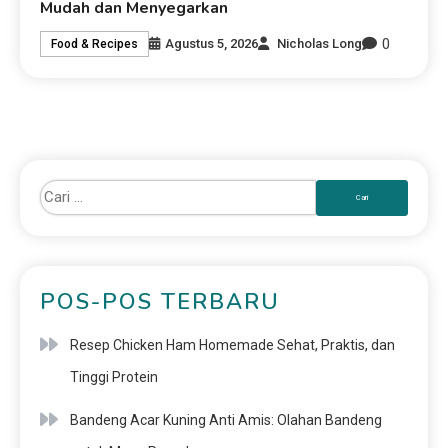
Mudah dan Menyegarkan
0
Agustus 5, 2026
Nicholas Long
Food & Recipes
POS-POS TERBARU
Resep Chicken Ham Homemade Sehat, Praktis, dan
Tinggi Protein
Bandeng Acar Kuning Anti Amis: Olahan Bandeng