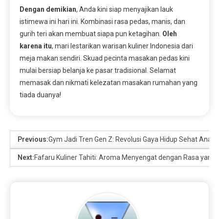
Dengan demikian
, Anda kini siap menyajikan lauk
istimewa ini hari ini. Kombinasi rasa pedas, manis, dan
gurih teri akan membuat siapa pun ketagihan.
Oleh
karena itu
, mari lestarikan warisan kuliner Indonesia dari
meja makan sendiri. Skuad pecinta masakan pedas kini
mulai bersiap belanja ke pasar tradisional. Selamat
memasak dan nikmati kelezatan masakan rumahan yang
tiada duanya!
Previous:
Gym Jadi Tren Gen Z: Revolusi Gaya Hidup Sehat Anak
Next:
Fafaru Kuliner Tahiti: Aroma Menyengat dengan Rasa yang 