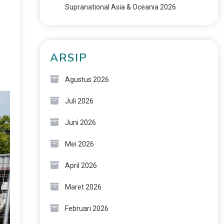
Supranational Asia & Oceania 2026
ARSIP
Agustus 2026
Juli 2026
Juni 2026
Mei 2026
April 2026
Maret 2026
Februari 2026