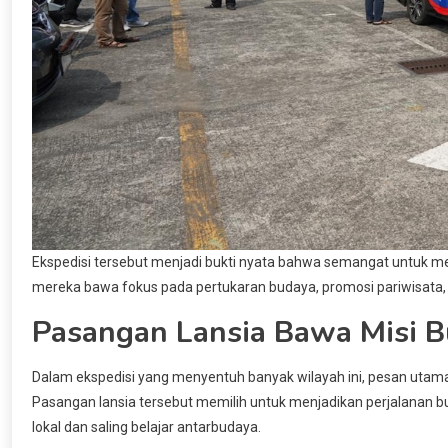
Ekspedisi tersebut menjadi bukti nyata bahwa semangat untuk me
mereka bawa fokus pada pertukaran budaya, promosi pariwisata, s
Pasangan Lansia Bawa Misi 
Dalam ekspedisi yang menyentuh banyak wilayah ini, pesan utama
Pasangan lansia tersebut memilih untuk menjadikan perjalanan b
lokal dan saling belajar antarbudaya.