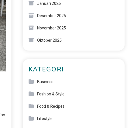
Januari 2026
Desember 2025
November 2025
Oktober 2025
KATEGORI
Business
Fashion & Style
Food & Recipes
fan
Lifestyle