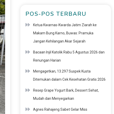
POS-POS TERBARU
Ketua Kwarnas-Kwarda Jatim Ziarah ke
Makam Bung Karno, Buwas: Pramuka
Jangan Kehilangan Akar Sejarah
Bacaan Injil Katolik Rabu 5 Agustus 2026 dan
Renungan Harian
Mengagetkan, 13.297 Suspek Kusta
Ditemukan dalam Cek Kesehatan Gratis 2026
Resep Grape Yogurt Bark, Dessert Sehat,
Mudah dan Menyegarkan
Agnes Rahajeng Sabet Gelar Miss