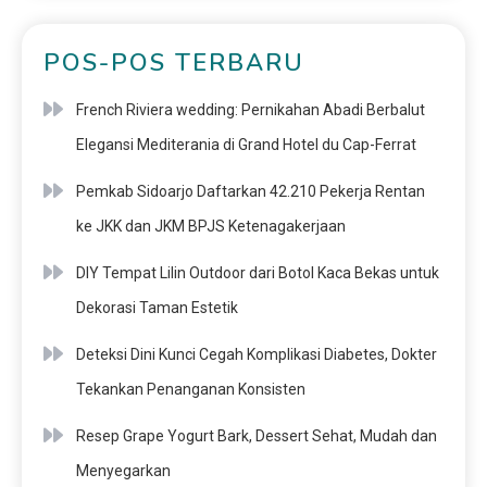
POS-POS TERBARU
French Riviera wedding: Pernikahan Abadi Berbalut
Elegansi Mediterania di Grand Hotel du Cap-Ferrat
Pemkab Sidoarjo Daftarkan 42.210 Pekerja Rentan
ke JKK dan JKM BPJS Ketenagakerjaan
DIY Tempat Lilin Outdoor dari Botol Kaca Bekas untuk
Dekorasi Taman Estetik
Deteksi Dini Kunci Cegah Komplikasi Diabetes, Dokter
Tekankan Penanganan Konsisten
Resep Grape Yogurt Bark, Dessert Sehat, Mudah dan
Menyegarkan