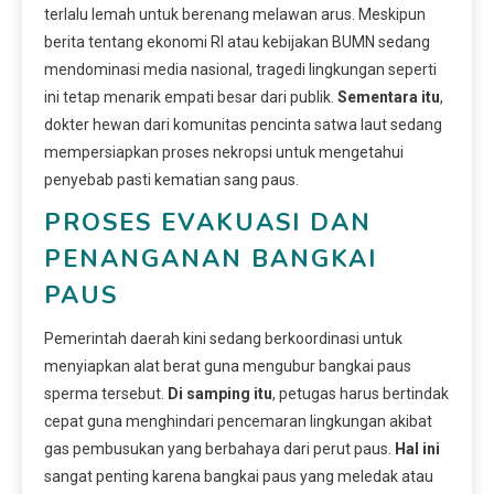
terlalu lemah untuk berenang melawan arus. Meskipun
berita tentang ekonomi RI atau kebijakan BUMN sedang
mendominasi media nasional, tragedi lingkungan seperti
ini tetap menarik empati besar dari publik.
Sementara itu
,
dokter hewan dari komunitas pencinta satwa laut sedang
mempersiapkan proses nekropsi untuk mengetahui
penyebab pasti kematian sang paus.
PROSES EVAKUASI DAN
PENANGANAN BANGKAI
PAUS
Pemerintah daerah kini sedang berkoordinasi untuk
menyiapkan alat berat guna mengubur bangkai paus
sperma tersebut.
Di samping itu
, petugas harus bertindak
cepat guna menghindari pencemaran lingkungan akibat
gas pembusukan yang berbahaya dari perut paus.
Hal ini
sangat penting karena bangkai paus yang meledak atau