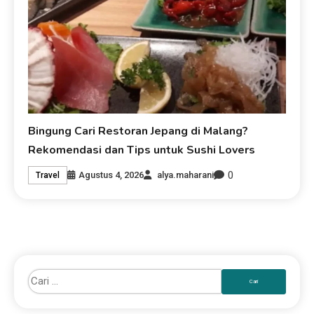
Bingung Cari Restoran Jepang di Malang?
Rekomendasi dan Tips untuk Sushi Lovers
0
Agustus 4, 2026
alya.maharani
Travel