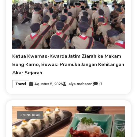
Ketua Kwarnas-Kwarda Jatim Ziarah ke Makam
Bung Karno, Buwas: Pramuka Jangan Kehilangan
Akar Sejarah
0
Agustus 5, 2026
alya.maharani
Travel
3 MINS READ