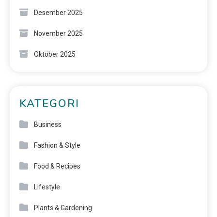
Desember 2025
November 2025
Oktober 2025
KATEGORI
Business
Fashion & Style
Food & Recipes
Lifestyle
Plants & Gardening