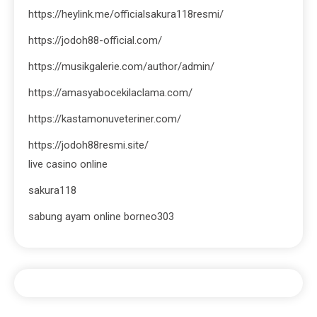
https://heylink.me/officialsakura118resmi/
https://jodoh88-official.com/
https://musikgalerie.com/author/admin/
https://amasyabocekilaclama.com/
https://kastamonuveteriner.com/
https://jodoh88resmi.site/
live casino online
sakura118
sabung ayam online borneo303