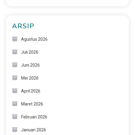
ARSIP
Agustus 2026
Juli 2026
Juni 2026
Mei 2026
April 2026
Maret 2026
Februari 2026
Januari 2026