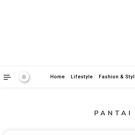
crbnat
crbnat
Home
Lifestyle
Fashion & Sty
PANTAI