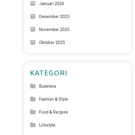
Januari 2026
Desember 2025
November 2025
Oktober 2025
KATEGORI
Business
Fashion & Style
Food & Recipes
Lifestyle