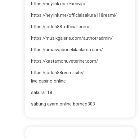
https://heylink.me/exmivip/
https://heylink.me/officialsakura118resmi/
https://jodoh88-official.com/
https://musikgalerie.com/author/admin/
https://amasyabocekilaclama.com/
https://kastamonuveteriner.com/
https://jodoh88resmi.site/
live casino online
sakura118
sabung ayam online borneo303