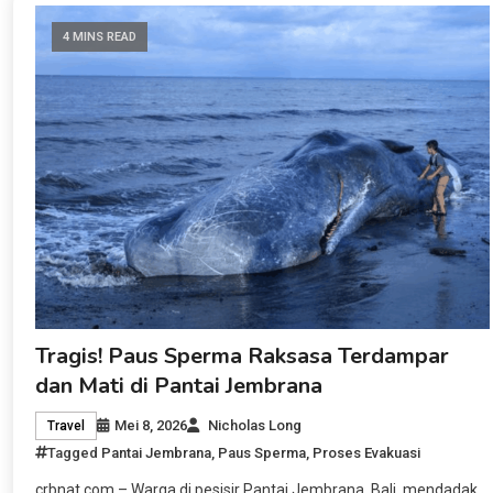
4 MINS READ
Tragis! Paus Sperma Raksasa Terdampar
dan Mati di Pantai Jembrana
Mei 8, 2026
Nicholas Long
Travel
Tagged
Pantai Jembrana
,
Paus Sperma
,
Proses Evakuasi
crbnat.com – Warga di pesisir Pantai Jembrana, Bali, mendadak