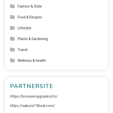
Fashion & Style
Food & Recipes
Lifestyle
Plants & Gardening
Travel
Wellness & Health
PARTNERSITE
https://browserupgrade.info/
https://sakura118real.com/