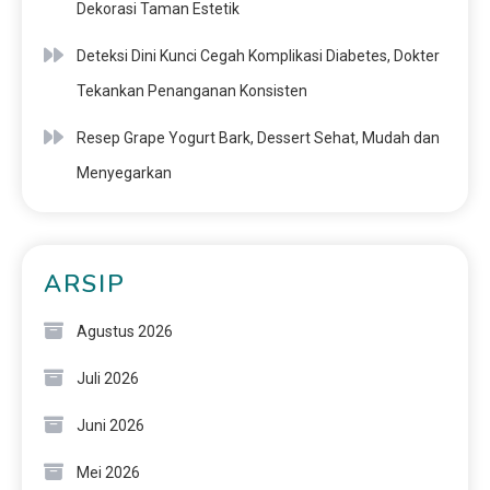
Dekorasi Taman Estetik
Deteksi Dini Kunci Cegah Komplikasi Diabetes, Dokter
Tekankan Penanganan Konsisten
Resep Grape Yogurt Bark, Dessert Sehat, Mudah dan
Menyegarkan
ARSIP
Agustus 2026
Juli 2026
Juni 2026
Mei 2026