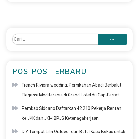
POS-POS TERBARU
French Riviera wedding: Pernikahan Abadi Berbalut
Elegansi Mediterania di Grand Hotel du Cap-Ferrat
Pemkab Sidoarjo Daftarkan 42.210 Pekerja Rentan
ke JKK dan JKM BPJS Ketenagakerjaan
DIY Tempat Lilin Outdoor dari Botol Kaca Bekas untuk