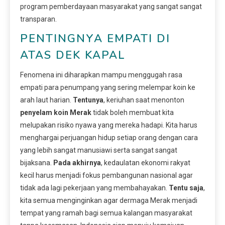
program pemberdayaan masyarakat yang sangat sangat
transparan.
PENTINGNYA EMPATI DI
ATAS DEK KAPAL
Fenomena ini diharapkan mampu menggugah rasa
empati para penumpang yang sering melempar koin ke
arah laut harian.
Tentunya
, keriuhan saat menonton
penyelam koin Merak
tidak boleh membuat kita
melupakan risiko nyawa yang mereka hadapi. Kita harus
menghargai perjuangan hidup setiap orang dengan cara
yang lebih sangat manusiawi serta sangat sangat
bijaksana.
Pada akhirnya
, kedaulatan ekonomi rakyat
kecil harus menjadi fokus pembangunan nasional agar
tidak ada lagi pekerjaan yang membahayakan.
Tentu saja
,
kita semua menginginkan agar dermaga Merak menjadi
tempat yang ramah bagi semua kalangan masyarakat