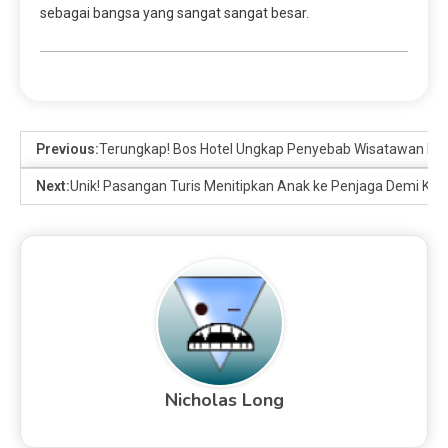
sebagai bangsa yang sangat sangat besar.
Previous:
Terungkap! Bos Hotel Ungkap Penyebab Wisatawan Dome
Next:
Unik! Pasangan Turis Menitipkan Anak ke Penjaga Demi Ker
Nicholas Long