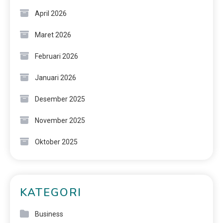
April 2026
Maret 2026
Februari 2026
Januari 2026
Desember 2025
November 2025
Oktober 2025
KATEGORI
Business