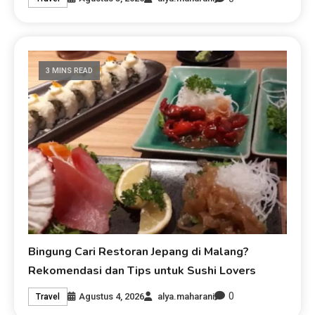
3 MINS READ
Bingung Cari Restoran Jepang di Malang?
Rekomendasi dan Tips untuk Sushi Lovers
0
Agustus 4, 2026
alya.maharani
Travel