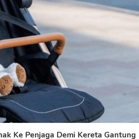
Anak Ke Penjaga Demi Kereta Gantung