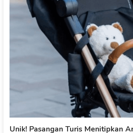
Unik! Pasangan Turis Menitipkan 