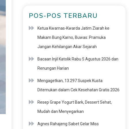
POS-POS TERBARU
Ketua Kwarnas-Kwarda Jatim Ziarah ke
Makam Bung Karno, Buwas: Pramuka
Jangan Kehilangan Akar Sejarah
Bacaan Injil Katolik Rabu 5 Agustus 2026 dan
Renungan Harian
Mengagetkan, 13.297 Suspek Kusta
Ditemukan dalam Cek Kesehatan Gratis 2026
Resep Grape Yogurt Bark, Dessert Sehat,
Mudah dan Menyegarkan
Agnes Rahajeng Sabet Gelar Miss