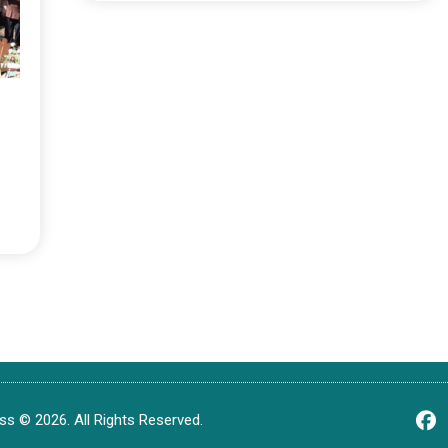
s © 2026. All Rights Reserved.