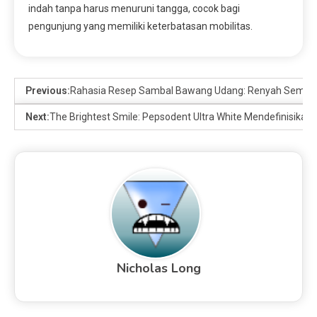
indah tanpa harus menuruni tangga, cocok bagi
pengunjung yang memiliki keterbatasan mobilitas.
Previous:
Rahasia Resep Sambal Bawang Udang: Renyah Sempur
Next:
The Brightest Smile: Pepsodent Ultra White Mendefinisikan
Nicholas Long