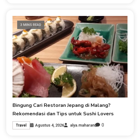
3 MINS READ
Bingung Cari Restoran Jepang di Malang?
Rekomendasi dan Tips untuk Sushi Lovers
0
Agustus 4, 2026
alya.maharani
Travel