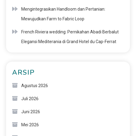
Mengintegrasikan Handloom dan Pertanian:
Mewujudkan Farm to Fabric Loop
French Riviera wedding: Pernikahan Abadi Berbalut
Elegansi Mediterania di Grand Hotel du Cap-Ferrat
ARSIP
Agustus 2026
Juli 2026
Juni 2026
Mei 2026