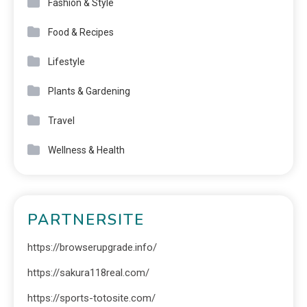
Fashion & Style
Food & Recipes
Lifestyle
Plants & Gardening
Travel
Wellness & Health
PARTNERSITE
https://browserupgrade.info/
https://sakura118real.com/
https://sports-totosite.com/