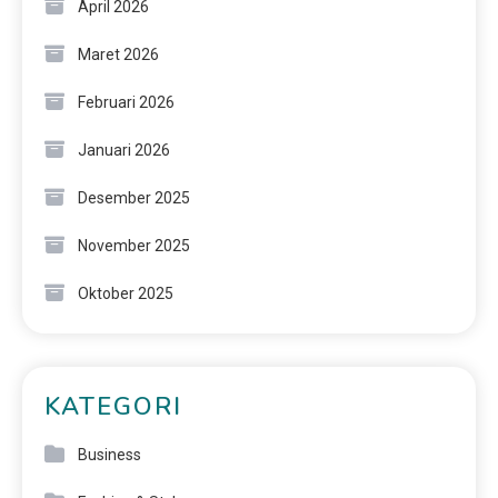
April 2026
Maret 2026
Februari 2026
Januari 2026
Desember 2025
November 2025
Oktober 2025
KATEGORI
Business