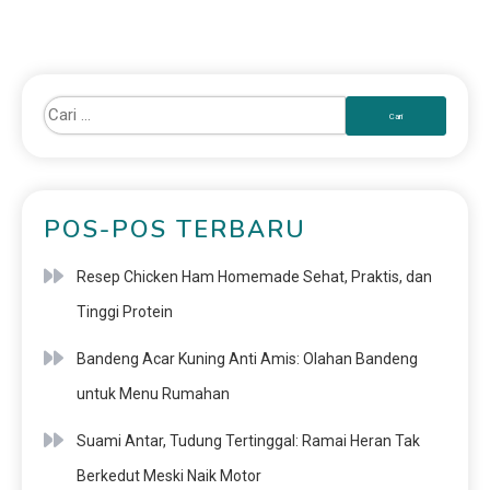
POS-POS TERBARU
Resep Chicken Ham Homemade Sehat, Praktis, dan
Tinggi Protein
Bandeng Acar Kuning Anti Amis: Olahan Bandeng
untuk Menu Rumahan
Suami Antar, Tudung Tertinggal: Ramai Heran Tak
Berkedut Meski Naik Motor