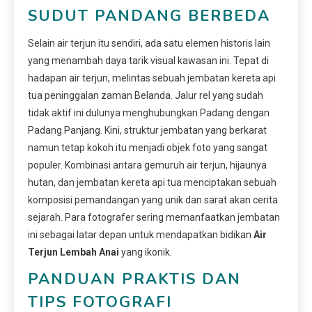
SUDUT PANDANG BERBEDA
Selain air terjun itu sendiri, ada satu elemen historis lain
yang menambah daya tarik visual kawasan ini. Tepat di
hadapan air terjun, melintas sebuah jembatan kereta api
tua peninggalan zaman Belanda. Jalur rel yang sudah
tidak aktif ini dulunya menghubungkan Padang dengan
Padang Panjang. Kini, struktur jembatan yang berkarat
namun tetap kokoh itu menjadi objek foto yang sangat
populer. Kombinasi antara gemuruh air terjun, hijaunya
hutan, dan jembatan kereta api tua menciptakan sebuah
komposisi pemandangan yang unik dan sarat akan cerita
sejarah. Para fotografer sering memanfaatkan jembatan
ini sebagai latar depan untuk mendapatkan bidikan
Air
Terjun Lembah Anai
yang ikonik.
PANDUAN PRAKTIS DAN
TIPS FOTOGRAFI