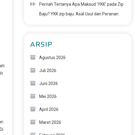
Pernah Tertanya Apa Maksud ‘YKK’ pada Zip
Baju? YKK zip baju: Asal Usul dan Peranan
ARSIP
Agustus 2026
ati
Juli 2026
ah
Juni 2026
Mei 2026
April 2026
an
Maret 2026
Di