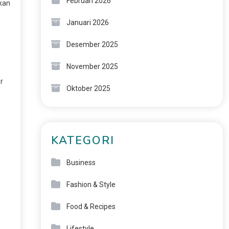
Februari 2026
kan
Januari 2026
Desember 2025
November 2025
r
Oktober 2025
KATEGORI
Business
Fashion & Style
Food & Recipes
Lifestyle