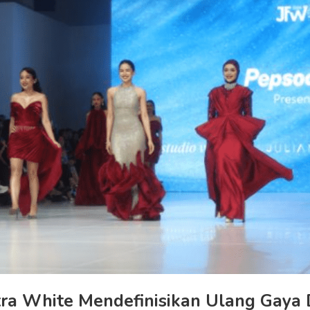
tra White Mendefinisikan Ulang Gaya 