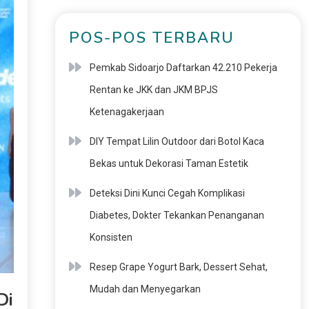
POS-POS TERBARU
Pemkab Sidoarjo Daftarkan 42.210 Pekerja
Rentan ke JKK dan JKM BPJS
Ketenagakerjaan
DIY Tempat Lilin Outdoor dari Botol Kaca
Bekas untuk Dekorasi Taman Estetik
Deteksi Dini Kunci Cegah Komplikasi
Diabetes, Dokter Tekankan Penanganan
Konsisten
Resep Grape Yogurt Bark, Dessert Sehat,
Mudah dan Menyegarkan
Di