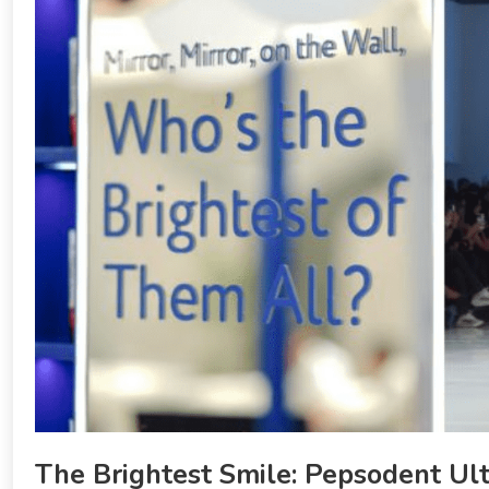
The Brightest Smile: Pepsodent Ul