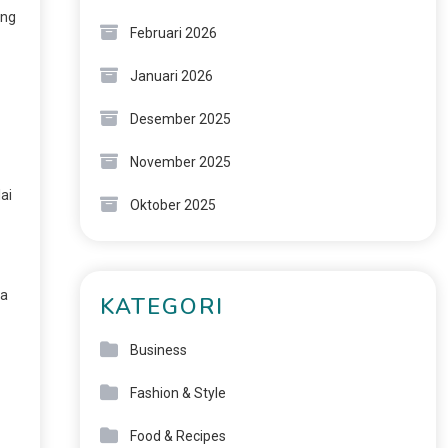
ang
Februari 2026
Januari 2026
Desember 2025
November 2025
ai
Oktober 2025
ta
KATEGORI
Business
Fashion & Style
Food & Recipes