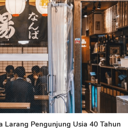
ya Larang Pengunjung Usia 40 Tahun