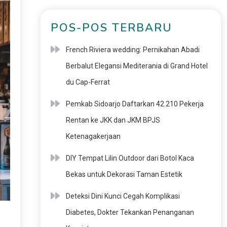
POS-POS TERBARU
French Riviera wedding: Pernikahan Abadi
Berbalut Elegansi Mediterania di Grand Hotel
du Cap-Ferrat
Pemkab Sidoarjo Daftarkan 42.210 Pekerja
Rentan ke JKK dan JKM BPJS
Ketenagakerjaan
DIY Tempat Lilin Outdoor dari Botol Kaca
Bekas untuk Dekorasi Taman Estetik
Deteksi Dini Kunci Cegah Komplikasi
Diabetes, Dokter Tekankan Penanganan