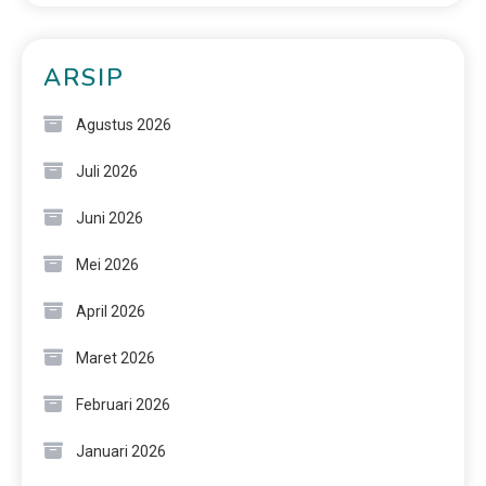
ARSIP
Agustus 2026
Juli 2026
Juni 2026
Mei 2026
April 2026
Maret 2026
Februari 2026
Januari 2026