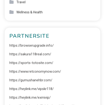
Travel
Wellness & Health
PARTNERSITE
https://browserupgrade.info/
https://sakura118real.com/
https://sports-totosite.com/
https://www.retconomynow.com/
https://gumushanehbr.com/
https://heylink.me/vipskr118/
https://heylink.me/exmivip/