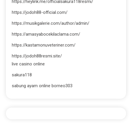
https://heylink.me/officialsakura118resmi/
https://jodoh88-official.com/
https://musikgalerie.com/author/admin/
https://amasyabocekilaclama.com/
https://kastamonuveteriner.com/
https://jodoh88resmi.site/
live casino online
sakura118
sabung ayam online borneo303