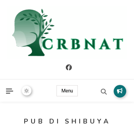
crbnat
crbnat
Menu
PUB DI SHIBUYA