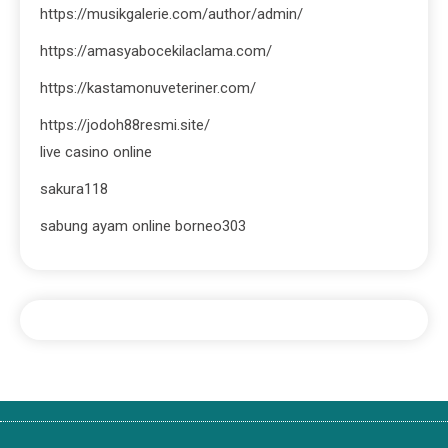
https://musikgalerie.com/author/admin/
https://amasyabocekilaclama.com/
https://kastamonuveteriner.com/
https://jodoh88resmi.site/
live casino online
sakura118
sabung ayam online borneo303