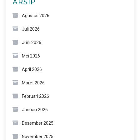
ARSIP
Agustus 2026
Juli 2026
Juni 2026
Mei 2026
April 2026
Maret 2026
Februari 2026
Januari 2026
Desember 2025
November 2025