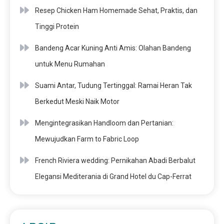
Resep Chicken Ham Homemade Sehat, Praktis, dan
Tinggi Protein
Bandeng Acar Kuning Anti Amis: Olahan Bandeng
untuk Menu Rumahan
Suami Antar, Tudung Tertinggal: Ramai Heran Tak
Berkedut Meski Naik Motor
Mengintegrasikan Handloom dan Pertanian:
Mewujudkan Farm to Fabric Loop
French Riviera wedding: Pernikahan Abadi Berbalut
Elegansi Mediterania di Grand Hotel du Cap-Ferrat