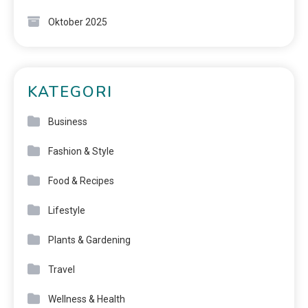
Oktober 2025
KATEGORI
Business
Fashion & Style
Food & Recipes
Lifestyle
Plants & Gardening
Travel
Wellness & Health