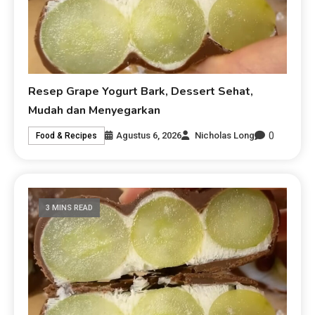
Resep Grape Yogurt Bark, Dessert Sehat,
Mudah dan Menyegarkan
0
Agustus 6, 2026
Nicholas Long
Food & Recipes
3 MINS READ