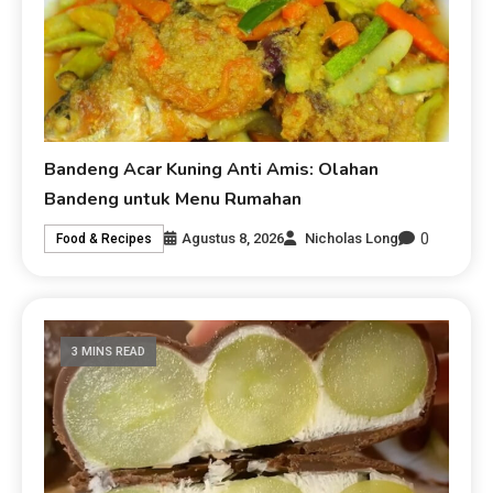
Bandeng Acar Kuning Anti Amis: Olahan
Bandeng untuk Menu Rumahan
0
Agustus 8, 2026
Nicholas Long
Food & Recipes
3 MINS READ