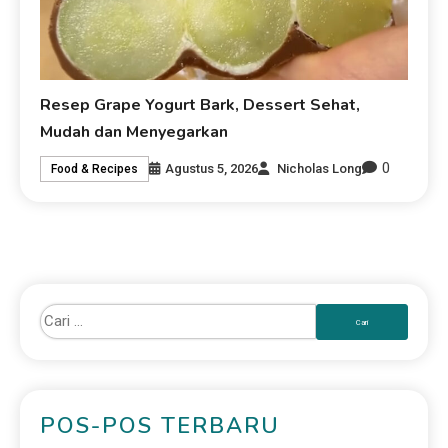
Resep Grape Yogurt Bark, Dessert Sehat,
Mudah dan Menyegarkan
0
Agustus 5, 2026
Nicholas Long
Food & Recipes
POS-POS TERBARU