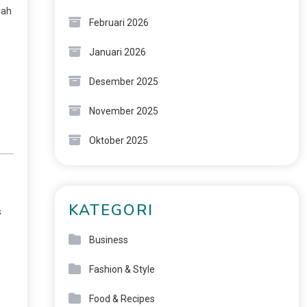
dah
Februari 2026
Januari 2026
Desember 2025
November 2025
Oktober 2025
KATEGORI
s
Business
Fashion & Style
Food & Recipes