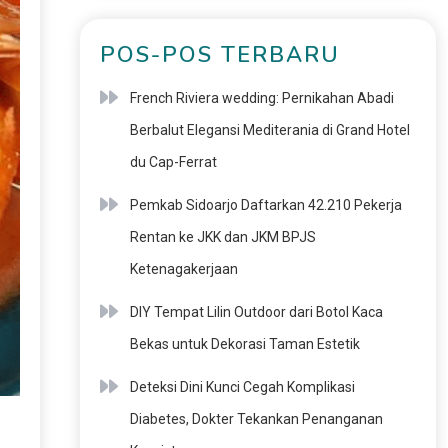
POS-POS TERBARU
French Riviera wedding: Pernikahan Abadi
Berbalut Elegansi Mediterania di Grand Hotel
du Cap-Ferrat
Pemkab Sidoarjo Daftarkan 42.210 Pekerja
Rentan ke JKK dan JKM BPJS
Ketenagakerjaan
DIY Tempat Lilin Outdoor dari Botol Kaca
Bekas untuk Dekorasi Taman Estetik
Deteksi Dini Kunci Cegah Komplikasi
Diabetes, Dokter Tekankan Penanganan