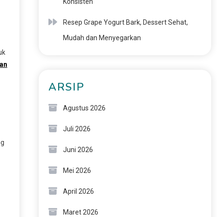
Konsisten
Resep Grape Yogurt Bark, Dessert Sehat,
Mudah dan Menyegarkan
uk
ran
ARSIP
Agustus 2026
Juli 2026
ng
Juni 2026
Mei 2026
April 2026
Maret 2026