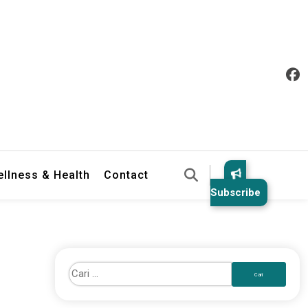
llness & Health
Contact
Subscribe