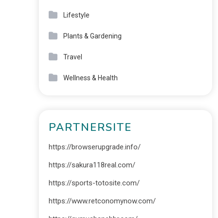
Lifestyle
Plants & Gardening
Travel
Wellness & Health
PARTNERSITE
https://browserupgrade.info/
https://sakura118real.com/
https://sports-totosite.com/
https://www.retconomynow.com/