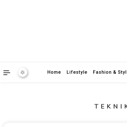
crbnat
crbnat
Home
Lifestyle
Fashion & Sty
TEKNI