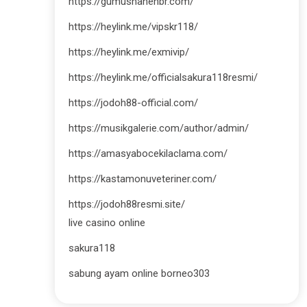
https://gumushanehbr.com/
https://heylink.me/vipskr118/
https://heylink.me/exmivip/
https://heylink.me/officialsakura118resmi/
https://jodoh88-official.com/
https://musikgalerie.com/author/admin/
https://amasyabocekilaclama.com/
https://kastamonuveteriner.com/
https://jodoh88resmi.site/
live casino online
sakura118
sabung ayam online borneo303