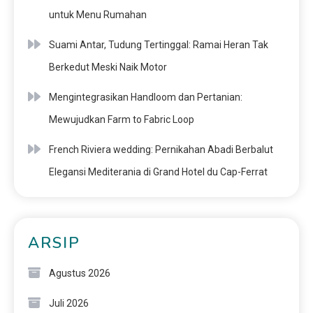
untuk Menu Rumahan
Suami Antar, Tudung Tertinggal: Ramai Heran Tak
Berkedut Meski Naik Motor
Mengintegrasikan Handloom dan Pertanian:
Mewujudkan Farm to Fabric Loop
French Riviera wedding: Pernikahan Abadi Berbalut
Elegansi Mediterania di Grand Hotel du Cap-Ferrat
ARSIP
Agustus 2026
Juli 2026