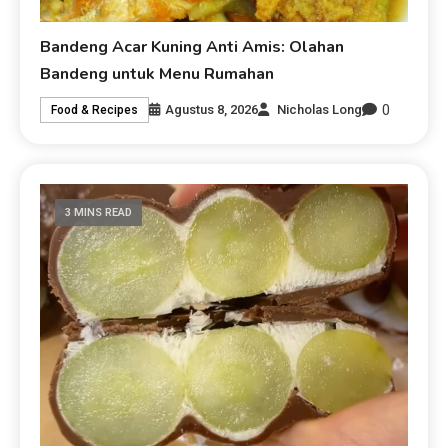
Bandeng Acar Kuning Anti Amis: Olahan
Bandeng untuk Menu Rumahan
0
Agustus 8, 2026
Nicholas Long
Food & Recipes
3 MINS READ