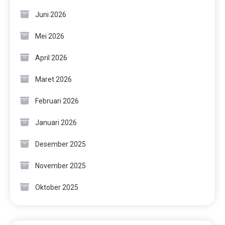
Juni 2026
Mei 2026
April 2026
Maret 2026
Februari 2026
Januari 2026
Desember 2025
November 2025
Oktober 2025