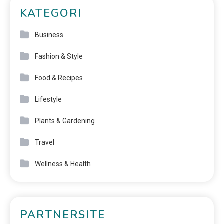
KATEGORI
Business
Fashion & Style
Food & Recipes
Lifestyle
Plants & Gardening
Travel
Wellness & Health
PARTNERSITE