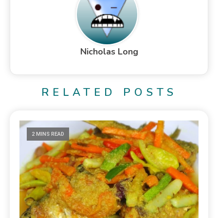
Nicholas Long
RELATED POSTS
2 MINS READ