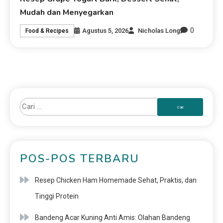
Mudah dan Menyegarkan
0
Agustus 5, 2026
Nicholas Long
Food & Recipes
POS-POS TERBARU
Resep Chicken Ham Homemade Sehat, Praktis, dan
Tinggi Protein
Bandeng Acar Kuning Anti Amis: Olahan Bandeng