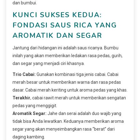
dan bumbui.
KUNCI SUKSES KEDUA:
FONDASI SAUS RICA YANG
AROMATIK DAN SEGAR
Jantung dari hidangan ini adalah saus ricanya. Bumbu
inilah yang akan memberikan ledakan rasa pedas, gurih,
dan segar yang menjadi ciri khasnya.
Trio Cabai:
Gunakan kombinasi tiga jenis cabai. Cabai
merah besar untuk memberikan warna dan rasa pedas
dasar. Cabai merah keriting untuk aroma pedas yang khas.
Terakhir
, cabai rawit merah untuk memberikan sengatan
pedas yang menggigit.
Aromatik Segar:
Jahe dan serai adalah duo wajib yang
tidak bisa Anda lewatkan. Keduanya memberikan aroma
segar yang akan menyeimbangkan rasa “berat” dari
daging kambing.