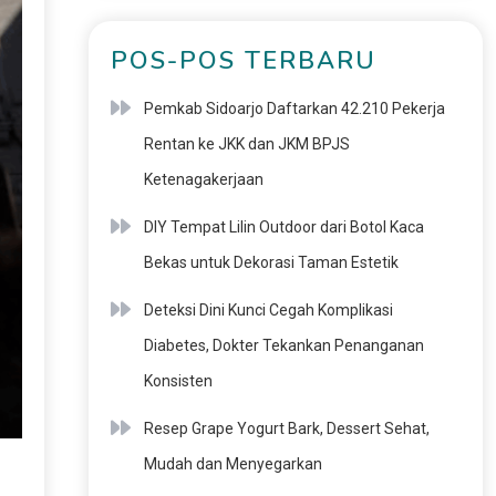
POS-POS TERBARU
Pemkab Sidoarjo Daftarkan 42.210 Pekerja
Rentan ke JKK dan JKM BPJS
Ketenagakerjaan
DIY Tempat Lilin Outdoor dari Botol Kaca
Bekas untuk Dekorasi Taman Estetik
Deteksi Dini Kunci Cegah Komplikasi
Diabetes, Dokter Tekankan Penanganan
Konsisten
Resep Grape Yogurt Bark, Dessert Sehat,
Mudah dan Menyegarkan