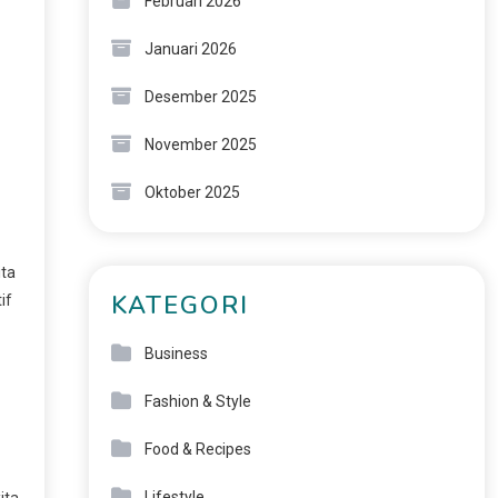
Februari 2026
Januari 2026
Desember 2025
November 2025
Oktober 2025
ita
KATEGORI
if
Business
Fashion & Style
Food & Recipes
Lifestyle
kita