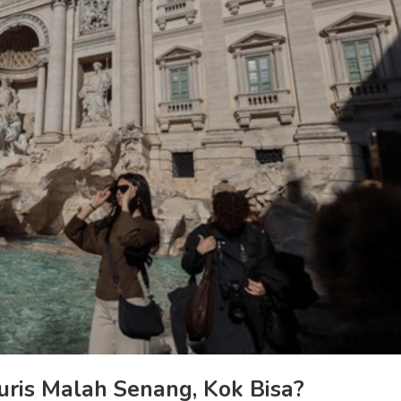
uris Malah Senang, Kok Bisa?