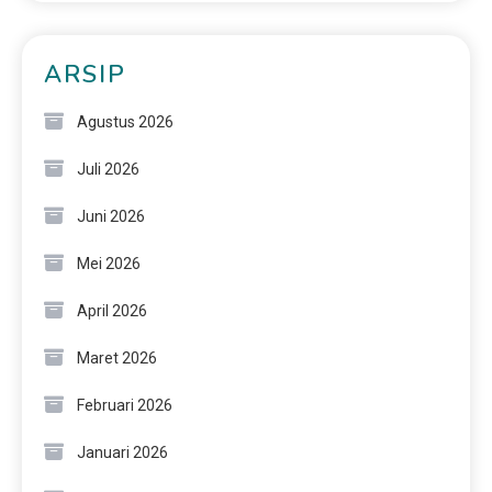
ARSIP
Agustus 2026
Juli 2026
Juni 2026
Mei 2026
April 2026
Maret 2026
Februari 2026
Januari 2026