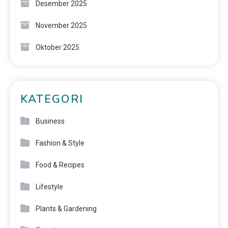
Desember 2025
November 2025
Oktober 2025
KATEGORI
Business
Fashion & Style
Food & Recipes
Lifestyle
Plants & Gardening