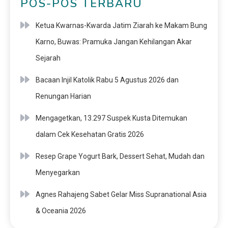
POS-POS TERBARU
Ketua Kwarnas-Kwarda Jatim Ziarah ke Makam Bung
Karno, Buwas: Pramuka Jangan Kehilangan Akar
Sejarah
Bacaan Injil Katolik Rabu 5 Agustus 2026 dan
Renungan Harian
Mengagetkan, 13.297 Suspek Kusta Ditemukan
dalam Cek Kesehatan Gratis 2026
Resep Grape Yogurt Bark, Dessert Sehat, Mudah dan
Menyegarkan
Agnes Rahajeng Sabet Gelar Miss Supranational Asia
& Oceania 2026