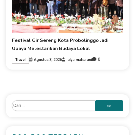
Festival Gir Sereng Kota Probolinggo Jadi
Upaya Melestarikan Budaya Lokal
0
Agustus 3, 2026
alya.maharani
Travel