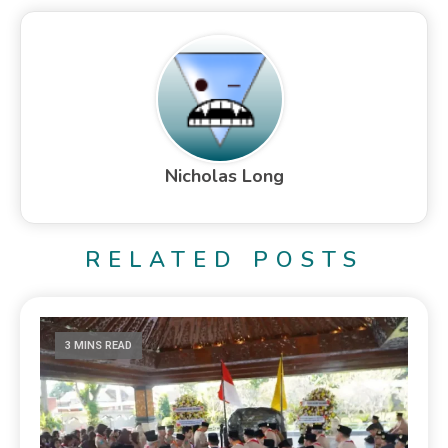
Nicholas Long
RELATED POSTS
3 MINS READ