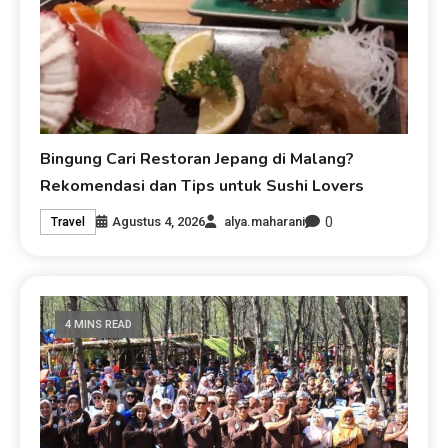
Bingung Cari Restoran Jepang di Malang?
Rekomendasi dan Tips untuk Sushi Lovers
0
Agustus 4, 2026
alya.maharani
Travel
4 MINS READ