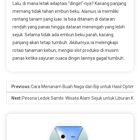
Lalu, di mana letak adaptasi “dingin”-nya? Kacang panjang
memang tidak tahan embun beku.
Namun
, ia memiliki
rentang tanam yang luas. Ia bisa ditanam di dataran
rendah yang panas hingga dataran menengah yang lebih
sejuk. Selama tidak ada embun beku parah, kacang
panjang akan tetap tumbuh.
Akibatnya
, ia melengkapi
rotasi tanaman kebun, mengisi slot produksi di musim
panas ketika sayuran cuaca dingin lainnya gagal tumbuh.
Previous:
Cara Menanam Buah Naga dari Biji untuk Hasil Optima
Next:
Pesona Ledok Sambi: Wisata Alam Sejuk untuk Liburan Kelua