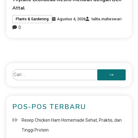
Attal
Agustus 4, 2026
talita.maheswari
Plants & Gardening
0
POS-POS TERBARU
Resep Chicken Ham Homemade Sehat, Praktis, dan
Tinggi Protein