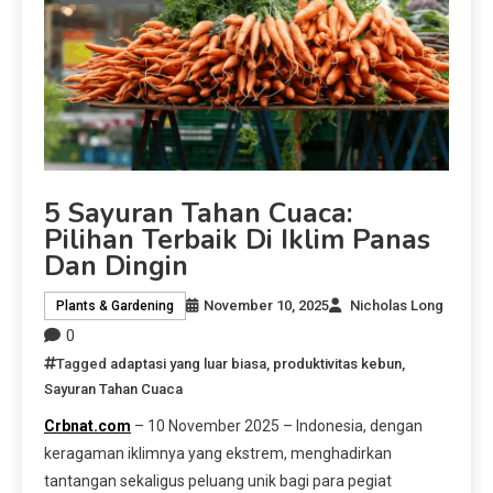
5 Sayuran Tahan Cuaca:
Pilihan Terbaik Di Iklim Panas
Dan Dingin
November 10, 2025
Nicholas Long
Plants & Gardening
0
Tagged
adaptasi yang luar biasa
,
produktivitas kebun
,
Sayuran Tahan Cuaca
Crbnat.com
– 10 November 2025 – Indonesia, dengan
keragaman iklimnya yang ekstrem, menghadirkan
tantangan sekaligus peluang unik bagi para pegiat