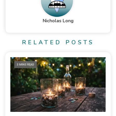
Nicholas Long
RELATED POSTS
3 MINS READ