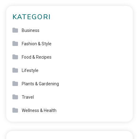
KATEGORI
Business
Fashion & Style
Food & Recipes
Lifestyle
Plants & Gardening
Travel
Wellness & Health