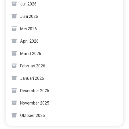
Juli 2026
Juni 2026
Mei 2026
April 2026
Maret 2026
Februari 2026
Januari 2026
Desember 2025
November 2025
Oktober 2025