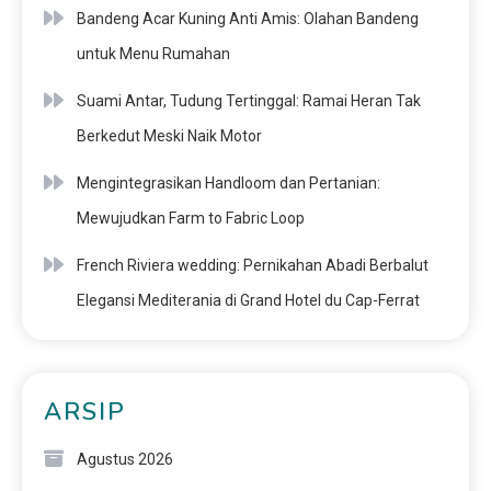
Bandeng Acar Kuning Anti Amis: Olahan Bandeng
untuk Menu Rumahan
Suami Antar, Tudung Tertinggal: Ramai Heran Tak
Berkedut Meski Naik Motor
Mengintegrasikan Handloom dan Pertanian:
Mewujudkan Farm to Fabric Loop
French Riviera wedding: Pernikahan Abadi Berbalut
Elegansi Mediterania di Grand Hotel du Cap-Ferrat
ARSIP
Agustus 2026