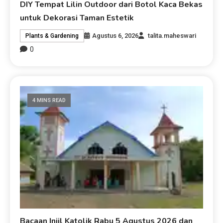
DIY Tempat Lilin Outdoor dari Botol Kaca Bekas
untuk Dekorasi Taman Estetik
Agustus 6, 2026
talita.maheswari
Plants & Gardening
0
4 MINS READ
Bacaan Injil Katolik Rabu 5 Agustus 2026 dan