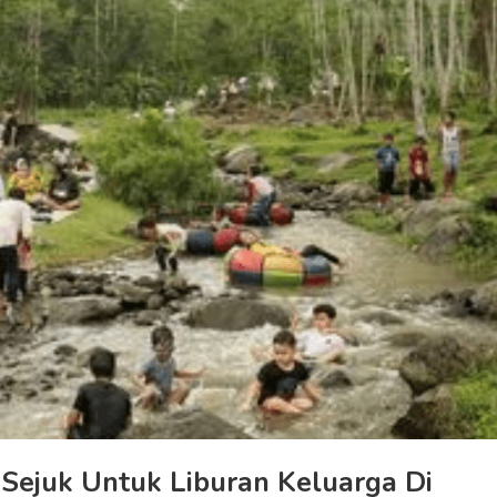
Sejuk Untuk Liburan Keluarga Di