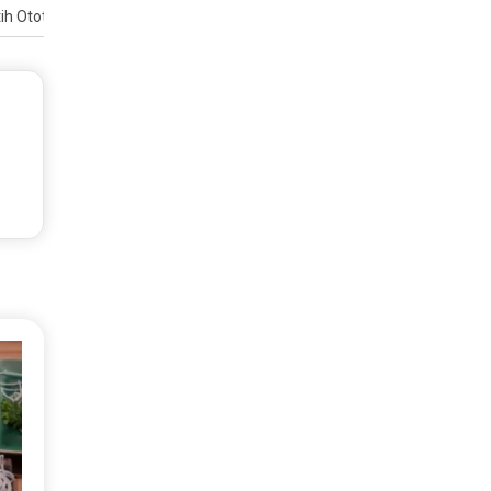
ih Otot?