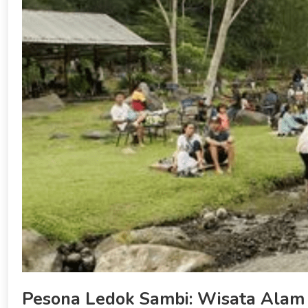
Pesona Ledok Sambi: Wisata Alam 