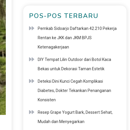
POS-POS TERBARU
Pemkab Sidoarjo Daftarkan 42.210 Pekerja
Rentan ke JKK dan JKM BPJS
Ketenagakerjaan
DIY Tempat Lilin Outdoor dari Botol Kaca
Bekas untuk Dekorasi Taman Estetik
Deteksi Dini Kunci Cegah Komplikasi
Diabetes, Dokter Tekankan Penanganan
Konsisten
Resep Grape Yogurt Bark, Dessert Sehat,
Mudah dan Menyegarkan