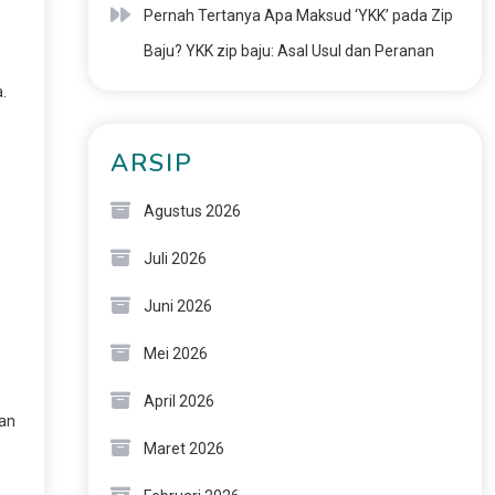
Pernah Tertanya Apa Maksud ‘YKK’ pada Zip
Baju? YKK zip baju: Asal Usul dan Peranan
.
ARSIP
Agustus 2026
Juli 2026
Juni 2026
Mei 2026
April 2026
ran
Maret 2026