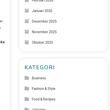
Februari 2026
Januari 2026
an
Desember 2025
,
November 2025
eka
Oktober 2025
KATEGORI
Business
Fashion & Style
Food & Recipes
Lifestyle