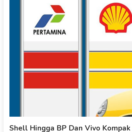
Shell Hingga BP Dan Vivo Kompa