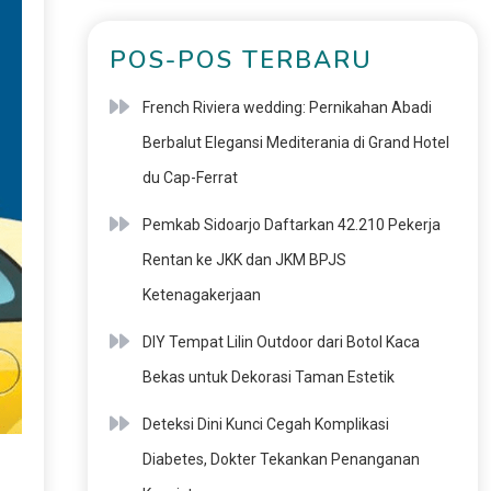
POS-POS TERBARU
French Riviera wedding: Pernikahan Abadi
Berbalut Elegansi Mediterania di Grand Hotel
du Cap-Ferrat
Pemkab Sidoarjo Daftarkan 42.210 Pekerja
Rentan ke JKK dan JKM BPJS
Ketenagakerjaan
DIY Tempat Lilin Outdoor dari Botol Kaca
Bekas untuk Dekorasi Taman Estetik
Deteksi Dini Kunci Cegah Komplikasi
Diabetes, Dokter Tekankan Penanganan