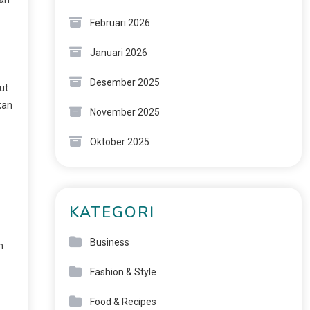
Februari 2026
Januari 2026
Desember 2025
ut
kan
November 2025
Oktober 2025
KATEGORI
Business
n
Fashion & Style
Food & Recipes