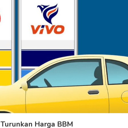
k Turunkan Harga BBM