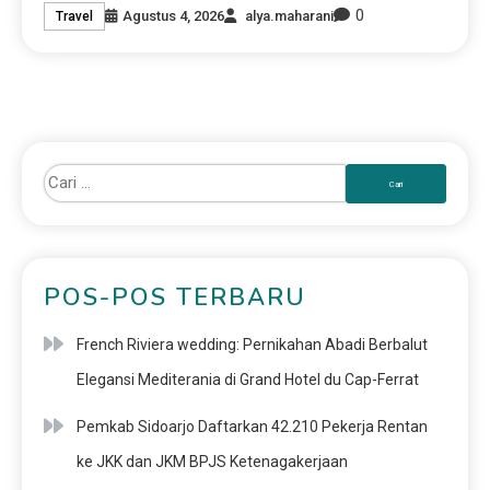
0
Agustus 4, 2026
alya.maharani
Travel
POS-POS TERBARU
French Riviera wedding: Pernikahan Abadi Berbalut
Elegansi Mediterania di Grand Hotel du Cap-Ferrat
Pemkab Sidoarjo Daftarkan 42.210 Pekerja Rentan
ke JKK dan JKM BPJS Ketenagakerjaan