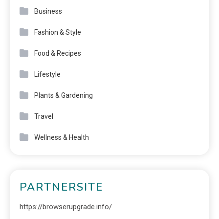
Business
Fashion & Style
Food & Recipes
Lifestyle
Plants & Gardening
Travel
Wellness & Health
PARTNERSITE
https://browserupgrade.info/