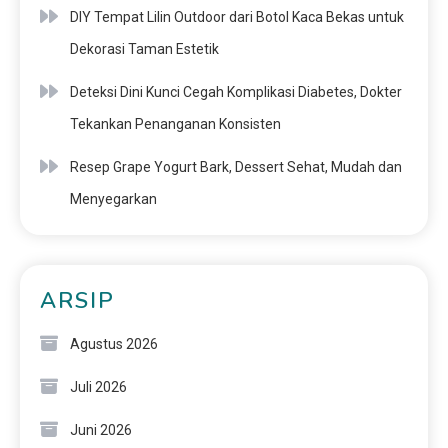
DIY Tempat Lilin Outdoor dari Botol Kaca Bekas untuk
Dekorasi Taman Estetik
Deteksi Dini Kunci Cegah Komplikasi Diabetes, Dokter
Tekankan Penanganan Konsisten
Resep Grape Yogurt Bark, Dessert Sehat, Mudah dan
Menyegarkan
ARSIP
Agustus 2026
Juli 2026
Juni 2026