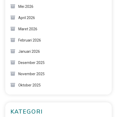
Mei 2026
April 2026
Maret 2026
Februari 2026
Januari 2026
Desember 2025
November 2025
Oktober 2025
KATEGORI