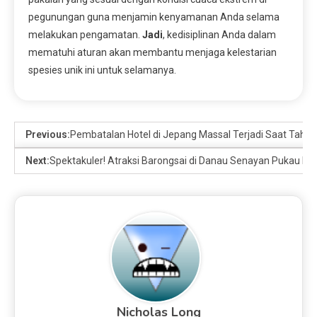
pegunungan guna menjamin kenyamanan Anda selama
melakukan pengamatan.
Jadi
, kedisiplinan Anda dalam
mematuhi aturan akan membantu menjaga kelestarian
spesies unik ini untuk selamanya.
Previous:
Pembatalan Hotel di Jepang Massal Terjadi Saat Tahun
Next:
Spektakuler! Atraksi Barongsai di Danau Senayan Pukau Ri
Nicholas Long