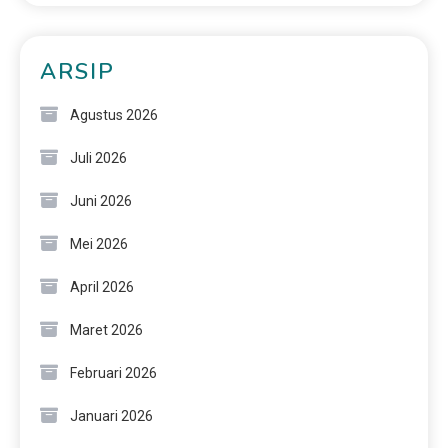
ARSIP
Agustus 2026
Juli 2026
Juni 2026
Mei 2026
April 2026
Maret 2026
Februari 2026
Januari 2026