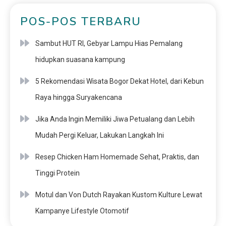
POS-POS TERBARU
Sambut HUT RI, Gebyar Lampu Hias Pemalang
hidupkan suasana kampung
5 Rekomendasi Wisata Bogor Dekat Hotel, dari Kebun
Raya hingga Suryakencana
Jika Anda Ingin Memiliki Jiwa Petualang dan Lebih
Mudah Pergi Keluar, Lakukan Langkah Ini
Resep Chicken Ham Homemade Sehat, Praktis, dan
Tinggi Protein
Motul dan Von Dutch Rayakan Kustom Kulture Lewat
Kampanye Lifestyle Otomotif