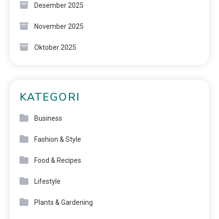
Desember 2025
November 2025
Oktober 2025
KATEGORI
Business
Fashion & Style
Food & Recipes
Lifestyle
Plants & Gardening