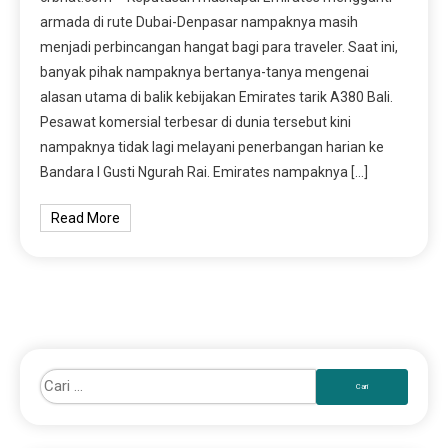
armada di rute Dubai-Denpasar nampaknya masih
menjadi perbincangan hangat bagi para traveler. Saat ini,
banyak pihak nampaknya bertanya-tanya mengenai
alasan utama di balik kebijakan Emirates tarik A380 Bali.
Pesawat komersial terbesar di dunia tersebut kini
nampaknya tidak lagi melayani penerbangan harian ke
Bandara I Gusti Ngurah Rai. Emirates nampaknya […]
Read More