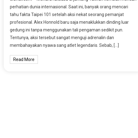
perhatian dunia internasional. Saat ini, banyak orang mencari
tahu fakta Taipei 101 setelah aksi nekat seorang pemanjat
profesional. Alex Honnold baru saja menaklukkan dinding luar
gedung ini tanpa menggunakan tali pengaman sedikit pun.
Tentunya, aksi tersebut sangat menguji adrenalin dan
membahayakan nyawa sang atlet legendaris. Sebab, […]
Read More