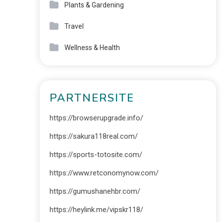
Plants & Gardening
Travel
Wellness & Health
PARTNERSITE
https://browserupgrade.info/
https://sakura118real.com/
https://sports-totosite.com/
https://www.retconomynow.com/
https://gumushanehbr.com/
https://heylink.me/vipskr118/