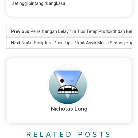
setinggi bintang di angkasa.
Previous:
Penerbangan Delay? Ini Tips Tetap Produktif dan Bebas
Next:
NuArt Sculpture Park: Tips Piknik Asyik Meski Sedang Hujan
Nicholas Long
RELATED POSTS