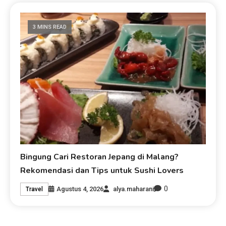
3 MINS READ
Bingung Cari Restoran Jepang di Malang?
Rekomendasi dan Tips untuk Sushi Lovers
0
Agustus 4, 2026
alya.maharani
Travel