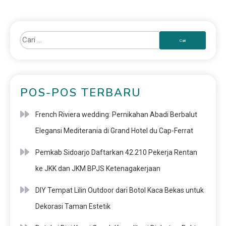
POS-POS TERBARU
French Riviera wedding: Pernikahan Abadi Berbalut
Elegansi Mediterania di Grand Hotel du Cap-Ferrat
Pemkab Sidoarjo Daftarkan 42.210 Pekerja Rentan
ke JKK dan JKM BPJS Ketenagakerjaan
DIY Tempat Lilin Outdoor dari Botol Kaca Bekas untuk
Dekorasi Taman Estetik