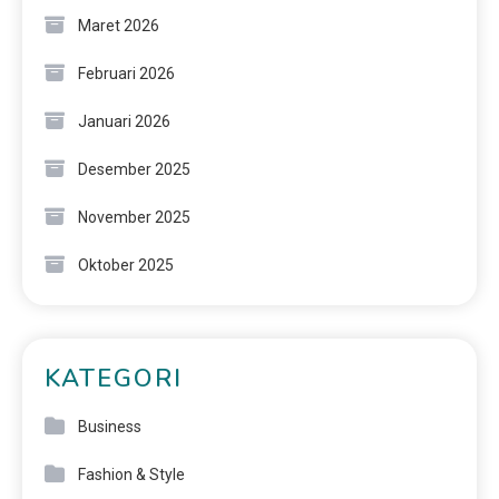
Maret 2026
Februari 2026
Januari 2026
Desember 2025
November 2025
Oktober 2025
KATEGORI
Business
Fashion & Style