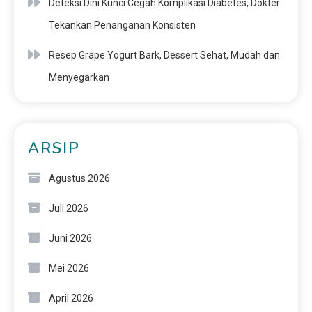
Deteksi Dini Kunci Cegah Komplikasi Diabetes, Dokter
Tekankan Penanganan Konsisten
Resep Grape Yogurt Bark, Dessert Sehat, Mudah dan
Menyegarkan
ARSIP
Agustus 2026
Juli 2026
Juni 2026
Mei 2026
April 2026