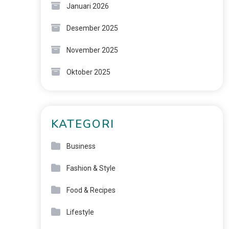
Januari 2026
Desember 2025
November 2025
Oktober 2025
KATEGORI
Business
Fashion & Style
Food & Recipes
Lifestyle