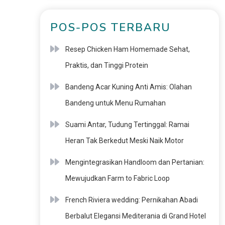
POS-POS TERBARU
Resep Chicken Ham Homemade Sehat,
Praktis, dan Tinggi Protein
Bandeng Acar Kuning Anti Amis: Olahan
Bandeng untuk Menu Rumahan
Suami Antar, Tudung Tertinggal: Ramai
Heran Tak Berkedut Meski Naik Motor
Mengintegrasikan Handloom dan Pertanian:
Mewujudkan Farm to Fabric Loop
French Riviera wedding: Pernikahan Abadi
Berbalut Elegansi Mediterania di Grand Hotel