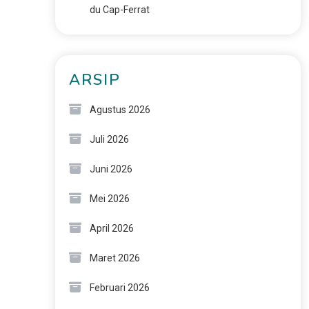
du Cap-Ferrat
ARSIP
Agustus 2026
Juli 2026
Juni 2026
Mei 2026
April 2026
Maret 2026
Februari 2026