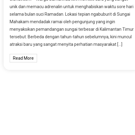
unik dan memacu adrenalin untuk menghabiskan waktu sore hari
selama bulan suci Ramadan. Lokasi tepian ngabuburit di Sungai
Mahakam mendadak ramai oleh pengunjung yang ingin
menyaksikan pemandangan sungai terbesar di Kalimantan Timur
tersebut. Berbeda dengan tahun-tahun sebelumnya, kini muncul
atraksi baru yang sangat menyita perhatian masyarakat […]
Read More