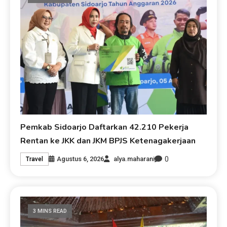
Pemkab Sidoarjo Daftarkan 42.210 Pekerja
Rentan ke JKK dan JKM BPJS Ketenagakerjaan
0
Agustus 6, 2026
alya.maharani
Travel
3 MINS READ