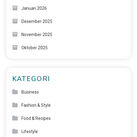
Januari 2026
Desember 2025
November 2025
Oktober 2025
KATEGORI
Business
Fashion & Style
Food & Recipes
Lifestyle