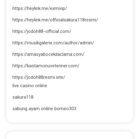
https://heylink.me/exmivip/
https://heylink.me/officialsakura118resmi/
https://jodoh88-official.com/
https://musikgalerie.com/author/admin/
https://amasyabocekilaclama.com/
https://kastamonuveteriner.com/
https://jodoh88resmi.site/
live casino online
sakura118
sabung ayam online borneo303