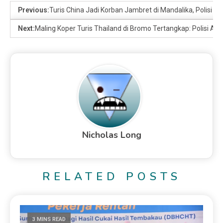
Previous:
Turis China Jadi Korban Jambret di Mandalika, Polisi Bu
Next:
Maling Koper Turis Thailand di Bromo Tertangkap: Polisi A
Nicholas Long
RELATED POSTS
3 MINS READ