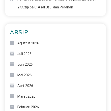
YKK zip baju: Asal Usul dan Peranan
ARSIP
Agustus 2026
Juli 2026
Juni 2026
Mei 2026
April 2026
Maret 2026
Februari 2026