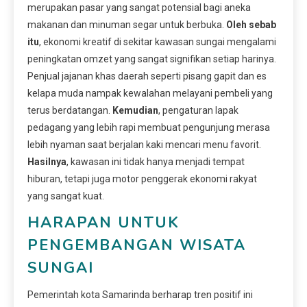
merupakan pasar yang sangat potensial bagi aneka
makanan dan minuman segar untuk berbuka.
Oleh sebab
itu
, ekonomi kreatif di sekitar kawasan sungai mengalami
peningkatan omzet yang sangat signifikan setiap harinya.
Penjual jajanan khas daerah seperti pisang gapit dan es
kelapa muda nampak kewalahan melayani pembeli yang
terus berdatangan.
Kemudian
, pengaturan lapak
pedagang yang lebih rapi membuat pengunjung merasa
lebih nyaman saat berjalan kaki mencari menu favorit.
Hasilnya
, kawasan ini tidak hanya menjadi tempat
hiburan, tetapi juga motor penggerak ekonomi rakyat
yang sangat kuat.
HARAPAN UNTUK
PENGEMBANGAN WISATA
SUNGAI
Pemerintah kota Samarinda berharap tren positif ini