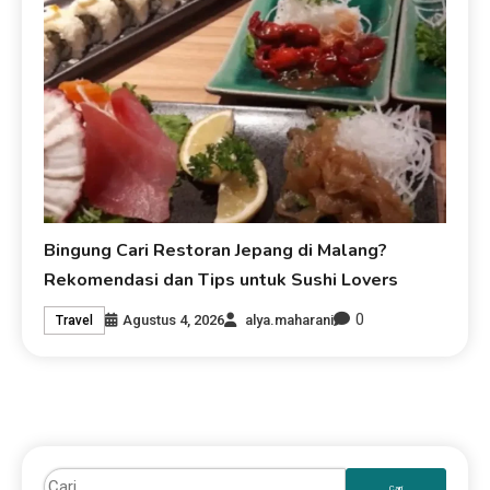
Bingung Cari Restoran Jepang di Malang?
Rekomendasi dan Tips untuk Sushi Lovers
0
Agustus 4, 2026
alya.maharani
Travel