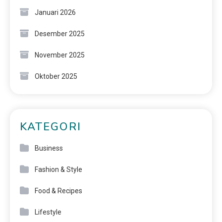
Januari 2026
Desember 2025
November 2025
Oktober 2025
KATEGORI
Business
Fashion & Style
Food & Recipes
Lifestyle