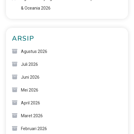
& Oceania 2026
ARSIP
Agustus 2026
Juli 2026
Juni 2026
Mei 2026
April 2026
Maret 2026
Februari 2026